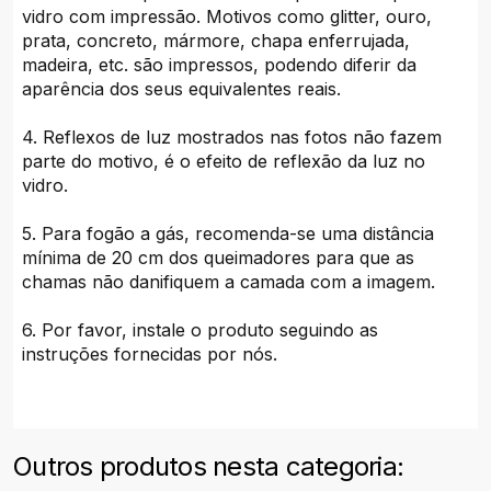
vidro com impressão. Motivos como glitter, ouro,
prata, concreto, mármore, chapa enferrujada,
madeira, etc. são impressos, podendo diferir da
aparência dos seus equivalentes reais.
4. Reflexos de luz mostrados nas fotos não fazem
parte do motivo, é o efeito de reflexão da luz no
vidro.
5. Para fogão a gás, recomenda-se uma distância
mínima de 20 cm dos queimadores para que as
chamas não danifiquem a camada com a imagem.
6. Por favor, instale o produto seguindo as
instruções fornecidas por nós.
Outros produtos nesta categoria: