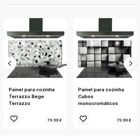
Painel para cozinha
Painel para cozinha
Terrazzo Bege
Cubos
Terrazzo
monocromáticos
79.99 €
79.99 €