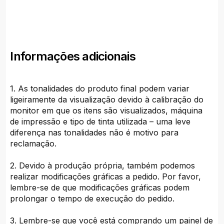
Informações adicionais
1. As tonalidades do produto final podem variar
ligeiramente da visualização devido à calibração do
monitor em que os itens são visualizados, máquina
de impressão e tipo de tinta utilizada – uma leve
diferença nas tonalidades não é motivo para
reclamação.
2. Devido à produção própria, também podemos
realizar modificações gráficas a pedido. Por favor,
lembre-se de que modificações gráficas podem
prolongar o tempo de execução do pedido.
3. Lembre-se que você está comprando um painel de