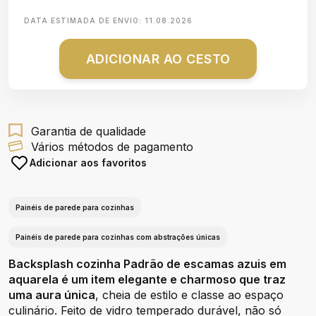
DATA ESTIMADA DE ENVIO:
11.08.2026
ADICIONAR AO CESTO
Garantia de qualidade
Vários métodos de pagamento
Adicionar aos favoritos
Painéis de parede para cozinhas
Painéis de parede para cozinhas com abstrações únicas
Backsplash cozinha Padrão de escamas azuis em
aquarela é um item elegante e charmoso que traz
uma aura única
, cheia de estilo e classe ao espaço
culinário. Feito de vidro temperado durável, não só