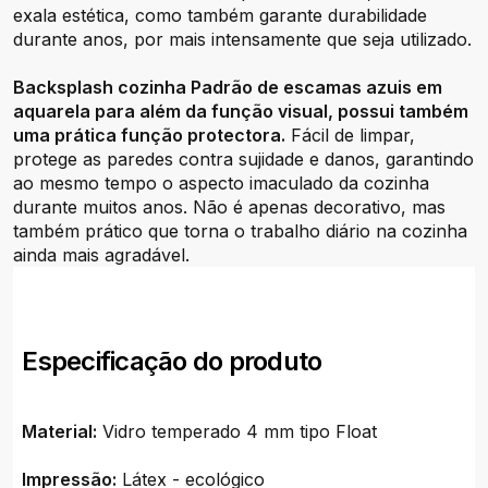
exala estética, como também garante durabilidade
durante anos, por mais intensamente que seja utilizado.
Backsplash cozinha Padrão de escamas azuis em
aquarela para além da função visual, possui também
uma prática função protectora.
Fácil de limpar,
protege as paredes contra sujidade e danos, garantindo
ao mesmo tempo o aspecto imaculado da cozinha
durante muitos anos. Não é apenas decorativo, mas
também prático que torna o trabalho diário na cozinha
ainda mais agradável.
Especificação do produto
Material:
Vidro temperado 4 mm tipo Float
Impressão:
Látex - ecológico