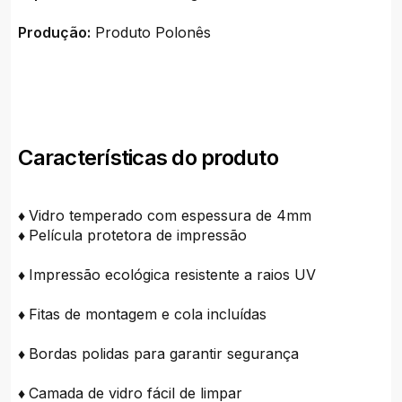
Produção:
Produto Polonês
Características do produto
♦
Vidro temperado com espessura de 4mm
♦
Película protetora de impressão
♦
Impressão ecológica resistente a raios UV
♦
Fitas de montagem e cola incluídas
♦
Bordas polidas para garantir segurança
♦
Camada de vidro fácil de limpar