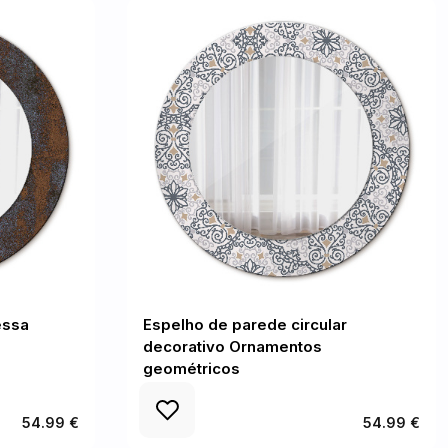
essa
Espelho de parede circular
decorativo Ornamentos
geométricos
54.99 €
54.99 €