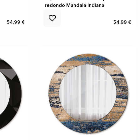
redondo Mandala indiana
54.99 €
54.99 €