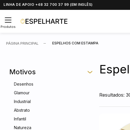
LINHA DE APOIO +48 32 700 37 99 (EM INGLÊS)
Produtos
ESPELHOS COM ESTAMPA
PÁGINA PRINCIPAL
Espe
Motivos
Desenhos
Glamour
Resultados: 3
Industrial
Abstrato
Infantil
Natureza