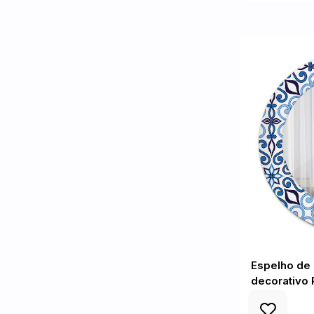
Espelho de 
decorativo 