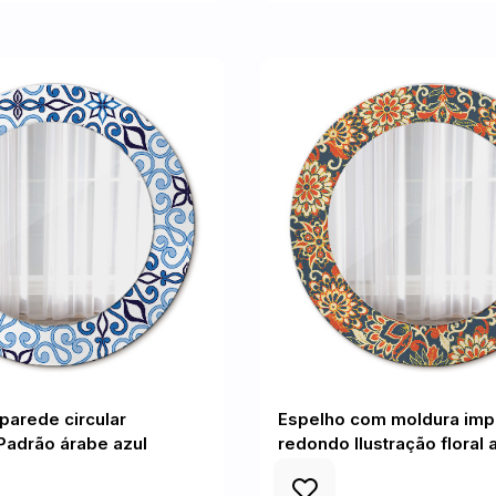
parede circular
Espelho com moldura imp
Padrão árabe azul
redondo Ilustração floral 