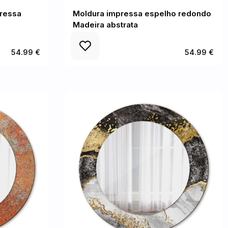
ressa
Moldura impressa espelho redondo
Madeira abstrata
54.99 €
54.99 €