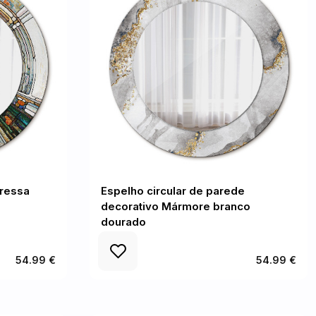
ressa
Espelho circular de parede
decorativo Mármore branco
dourado
54.99 €
54.99 €