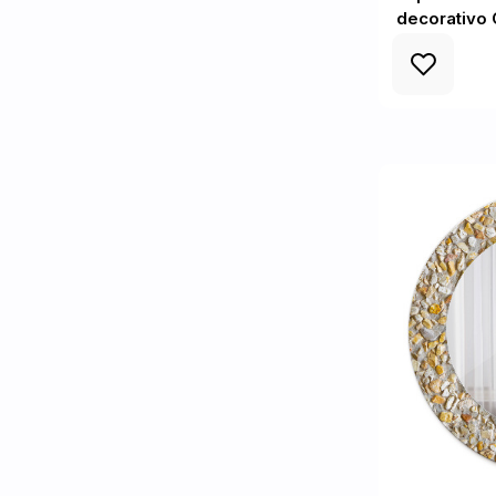
decorativo 