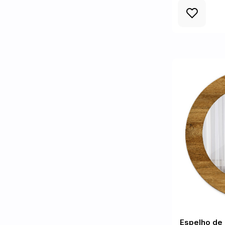
Espelho de 