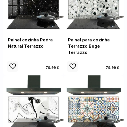
Painel cozinha Pedra
Painel para cozinha
Natural Terrazzo
Terrazzo Bege
Terrazzo
79.99 €
79.99 €