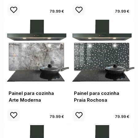
79.99 €
79.99 €
Painel para cozinha
Painel para cozinha
Arte Moderna
Praia Rochosa
79.99 €
79.99 €