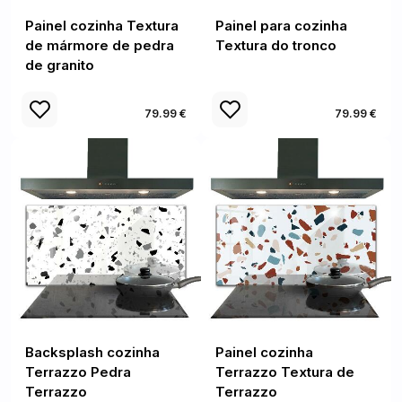
Painel cozinha Textura
Painel para cozinha
de mármore de pedra
Textura do tronco
de granito
79.99 €
79.99 €
Backsplash cozinha
Painel cozinha
Terrazzo Pedra
Terrazzo Textura de
Terrazzo
Terrazzo