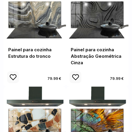
Painel para cozinha
Painel para cozinha
Estrutura do tronco
Abstração Geométrica
Cinza
79.99 €
79.99 €