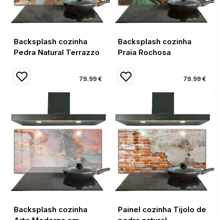
Backsplash cozinha
Backsplash cozinha
Pedra Natural Terrazzo
Praia Rochosa
79.99 €
79.99 €
Backsplash cozinha
Painel cozinha Tijolo de