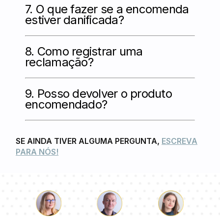
7. O que fazer se a encomenda
estiver danificada?
8. Como registrar uma
reclamação?
9. Posso devolver o produto
encomendado?
SE AINDA TIVER ALGUMA PERGUNTA,
ESCREVA
PARA NÓS!