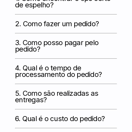
de espelho?
2.
Como fazer um pedido?
3.
Como posso pagar pelo
pedido?
4. Qual é o tempo de
processamento do pedido?
5. Como são realizadas as
entregas?
6. Qual é o custo do pedido?