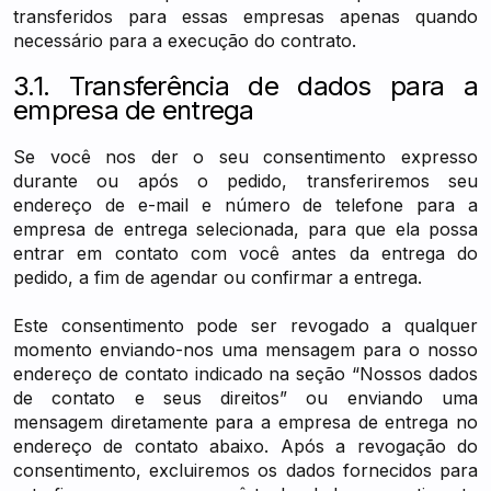
transferidos para essas empresas apenas quando
necessário para a execução do contrato.
3.1. Transferência de dados para a
empresa de entrega
Se você nos der o seu consentimento expresso
durante ou após o pedido, transferiremos seu
endereço de e-mail e número de telefone para a
empresa de entrega selecionada, para que ela possa
entrar em contato com você antes da entrega do
pedido, a fim de agendar ou confirmar a entrega.
Este consentimento pode ser revogado a qualquer
momento enviando-nos uma mensagem para o nosso
endereço de contato indicado na seção “Nossos dados
de contato e seus direitos” ou enviando uma
mensagem diretamente para a empresa de entrega no
endereço de contato abaixo. Após a revogação do
consentimento, excluiremos os dados fornecidos para