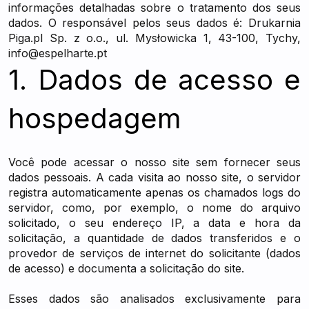
informações detalhadas sobre o tratamento dos seus
dados. O responsável pelos seus dados é: Drukarnia
Piga.pl Sp. z o.o., ul. Mysłowicka 1, 43-100, Tychy,
info@espelharte.pt
1. Dados de acesso e
hospedagem
Você pode acessar o nosso site sem fornecer seus
dados pessoais. A cada visita ao nosso site, o servidor
registra automaticamente apenas os chamados logs do
servidor, como, por exemplo, o nome do arquivo
solicitado, o seu endereço IP, a data e hora da
solicitação, a quantidade de dados transferidos e o
provedor de serviços de internet do solicitante (dados
de acesso) e documenta a solicitação do site.
Esses dados são analisados exclusivamente para