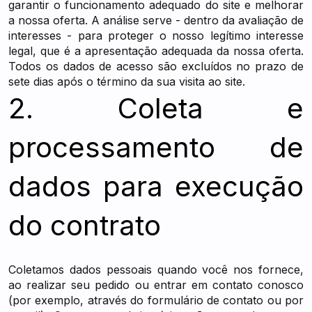
garantir o funcionamento adequado do site e melhorar
a nossa oferta. A análise serve - dentro da avaliação de
interesses - para proteger o nosso legítimo interesse
legal, que é a apresentação adequada da nossa oferta.
Todos os dados de acesso são excluídos no prazo de
sete dias após o término da sua visita ao site.
2. Coleta e
processamento de
dados para execução
do contrato
Coletamos dados pessoais quando você nos fornece,
ao realizar seu pedido ou entrar em contato conosco
(por exemplo, através do formulário de contato ou por