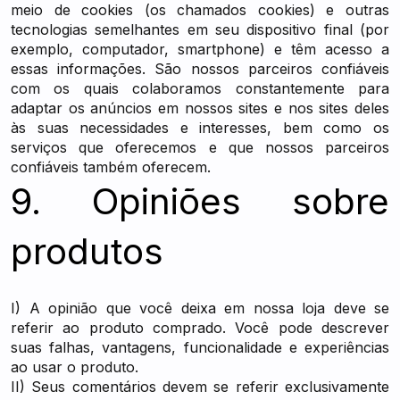
meio de cookies (os chamados cookies) e outras
tecnologias semelhantes em seu dispositivo final (por
exemplo, computador, smartphone) e têm acesso a
essas informações. São nossos parceiros confiáveis
com os quais colaboramos constantemente para
adaptar os anúncios em nossos sites e nos sites deles
às suas necessidades e interesses, bem como os
serviços que oferecemos e que nossos parceiros
confiáveis também oferecem.
9. Opiniões sobre
produtos
I) A opinião que você deixa em nossa loja deve se
referir ao produto comprado. Você pode descrever
suas falhas, vantagens, funcionalidade e experiências
ao usar o produto.
II) Seus comentários devem se referir exclusivamente