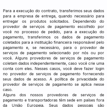
Para a execução do contrato, transferimos seus dados
para a empresa de entrega, quando necessário para
entregar os produtos solicitados. Dependendo do
provedor de serviços de pagamento escolhido por
você no processo de pedido, para a execução do
pagamento, transferimos os dados de pagamento
coletados para a instituição financeira responsável pelo
pagamento e, se necessário, para o provedor de
serviços de pagamento selecionado por nós ou por
você. Alguns provedores de serviços de pagamento
coletam dados independentemente, caso você crie uma
conta com eles. Nesses casos, você deve fazer login
no provedor de serviços de pagamento fornecendo
seus dados de acesso. A política de privacidade do
provedor de serviços de pagamento se aplica nesse
caso.
Alguns dos nossos provedores de serviços de
pagamento e transportadoras têm sede em países fora
da União Europeia. Seus dados pessoais são