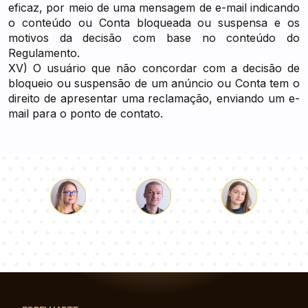
eficaz, por meio de uma mensagem de e-mail indicando
o conteúdo ou Conta bloqueada ou suspensa e os
motivos da decisão com base no conteúdo do
Regulamento.
XV) O usuário que não concordar com a decisão de
bloqueio ou suspensão de um anúncio ou Conta tem o
direito de apresentar uma reclamação, enviando um e-
mail para o ponto de contato.
Łukasz
Paulina
Dorota
Nossa equipe de consultores responderá suas perguntas!