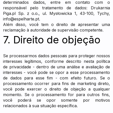
determinados dados, entre em contato com o
responsável pelo tratamento de dados: Drukarnia
Piga.pl Sp. z o.o., ul. Mysłowicka 1, 43-100, Tychy,
info@espelharte.pt
.
Além disso, você tem o direito de apresentar uma
reclamação à autoridade de supervisão competente.
7. Direito de objeção
Se processarmos dados pessoais para proteger nossos
interesses legítimos, conforme descrito nesta política
de privacidade - dentro de uma análise e avaliação de
interesses - você pode se opor a esse processamento
de dados para esse fim - com efeito futuro. Se o
processamento ocorrer para fins de marketing direto,
você pode exercer o direito de objeção a qualquer
momento. Se o processamento for para outros fins,
você poderá se opor somente por motivos
relacionados à sua situação específica.