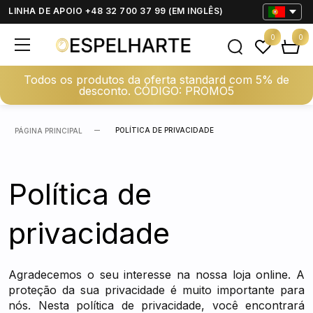
LINHA DE APOIO +48 32 700 37 99 (EM INGLÊS)
0
0
Todos os produtos da oferta standard com 5% de
desconto. CÓDIGO: PROMO5
POLÍTICA DE PRIVACIDADE
PÁGINA PRINCIPAL
Política de
privacidade
Agradecemos o seu interesse na nossa loja online. A
proteção da sua privacidade é muito importante para
nós. Nesta política de privacidade, você encontrará