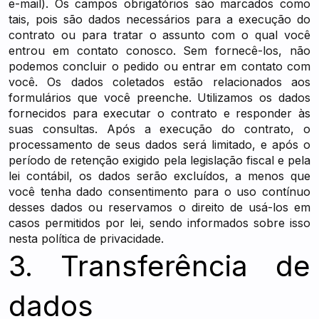
e-mail). Os campos obrigatórios são marcados como
tais, pois são dados necessários para a execução do
contrato ou para tratar o assunto com o qual você
entrou em contato conosco. Sem fornecê-los, não
podemos concluir o pedido ou entrar em contato com
você. Os dados coletados estão relacionados aos
formulários que você preenche. Utilizamos os dados
fornecidos para executar o contrato e responder às
suas consultas. Após a execução do contrato, o
processamento de seus dados será limitado, e após o
período de retenção exigido pela legislação fiscal e pela
lei contábil, os dados serão excluídos, a menos que
você tenha dado consentimento para o uso contínuo
desses dados ou reservamos o direito de usá-los em
casos permitidos por lei, sendo informados sobre isso
nesta política de privacidade.
3. Transferência de
dados