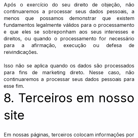
Após o exercício do seu direito de objeção, não
continuaremos a processar seus dados pessoais, a
menos que possamos demonstrar que existem
fundamentos legalmente válidos para o processamento
e que eles se sobreponham aos seus interesses e
direitos, ou quando o processamento for necessário
para a afirmação, execução ou defesa de
reivindicações.
Isso não se aplica quando os dados são processados
para fins de marketing direto. Nesse caso, não
continuaremos a processar seus dados pessoais para
esse fim.
8. Terceiros em nosso
site
Em nossas páginas, terceiros colocam informações por