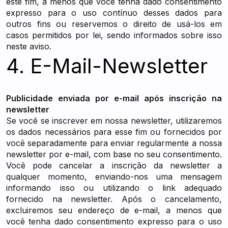
este fim, a menos que você tenha dado consentimento
expresso para o uso contínuo desses dados para
outros fins ou reservemos o direito de usá-los em
casos permitidos por lei, sendo informados sobre isso
neste aviso.
4. E-Mail-Newsletter
Publicidade enviada por e-mail após inscrição na
newsletter
Se você se inscrever em nossa newsletter, utilizaremos
os dados necessários para esse fim ou fornecidos por
você separadamente para enviar regularmente a nossa
newsletter por e-mail, com base no seu consentimento.
Você pode cancelar a inscrição da newsletter a
qualquer momento, enviando-nos uma mensagem
informando isso ou utilizando o link adequado
fornecido na newsletter. Após o cancelamento,
excluiremos seu endereço de e-mail, a menos que
você tenha dado consentimento expresso para o uso