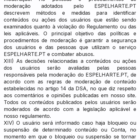
moderação adotados pelo ESPELHARTE.PT
descrevem métodos e medidas para identificar
conteúdos ou ações dos usuários que estão sendo
examinados quanto à violação do Regulamento ou das
leis aplicáveis. O principal objetivo das políticas e
procedimentos de moderação é garantir a segurança
dos usuários e das pessoas que utilizam o serviço
ESPELHARTE.PT e combater abusos.
XIII) As decisões relacionadas a conteúdos ou ações
dos usuários serão avaliadas pelas pessoas
responsáveis pela moderação do ESPELHARTE.PT, de
acordo com as regras de moderação de conteúdo
estabelecidas no artigo 14 da DSA, no que diz respeito
aos comentários e opiniões publicadas em nosso site.
Todos os conteúdos publicados pelos usuários serão
moderados de acordo com a legislação aplicável e
nosso regulamento.
XIV) O usuário será informado caso haja bloqueio ou
suspensão de determinado conteúdo ou Conta, no
momento em que o bloqueio ou suspensão se tornar