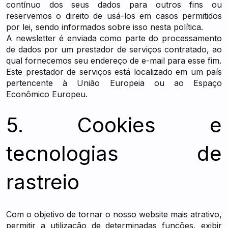
contínuo dos seus dados para outros fins ou
reservemos o direito de usá-los em casos permitidos
por lei, sendo informados sobre isso nesta política.
A newsletter é enviada como parte do processamento
de dados por um prestador de serviços contratado, ao
qual fornecemos seu endereço de e-mail para esse fim.
Este prestador de serviços está localizado em um país
pertencente à União Europeia ou ao Espaço
Econômico Europeu.
5. Cookies e
tecnologias de
rastreio
Com o objetivo de tornar o nosso website mais atrativo,
permitir a utilização de determinadas funções, exibir