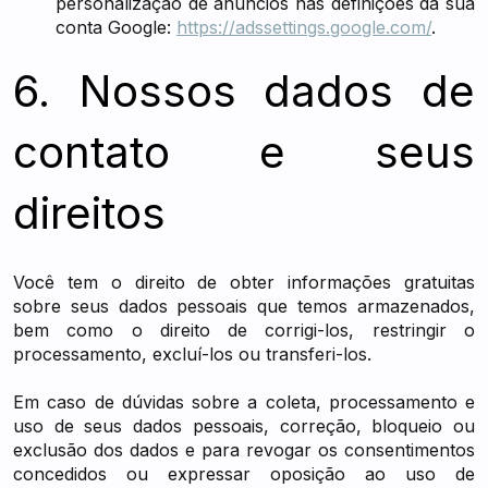
personalização de anúncios nas definições da sua
conta Google:
https://adssettings.google.com/
.
6. Nossos dados de
contato e seus
direitos
Você tem o direito de obter informações gratuitas
sobre seus dados pessoais que temos armazenados,
bem como o direito de corrigi-los, restringir o
processamento, excluí-los ou transferi-los.
Em caso de dúvidas sobre a coleta, processamento e
uso de seus dados pessoais, correção, bloqueio ou
exclusão dos dados e para revogar os consentimentos
concedidos ou expressar oposição ao uso de