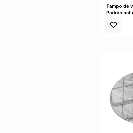
Tampo de v
Padrão natu