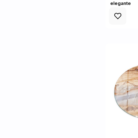
elegante