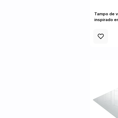
Tampo de v
inspirado 