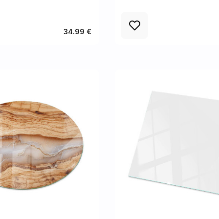
34.99 €