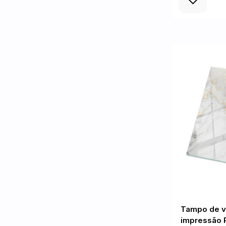
Tampo de v
impressão 