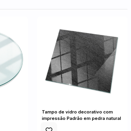
Tampo de vidro decorativo com
impressão Padrão em pedra natural