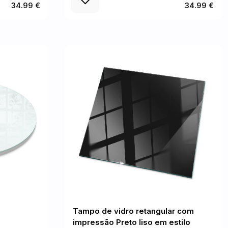
34.99 €
34.99 €
Tampo de vidro retangular com
impressão Preto liso em estilo