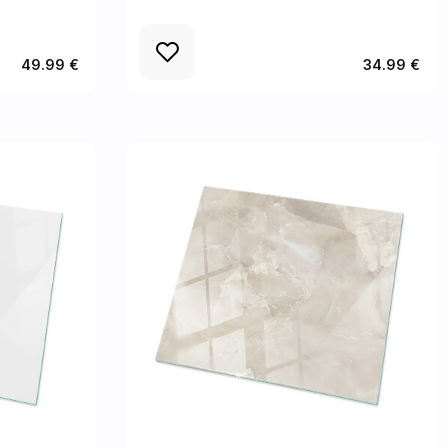
49.99 €
34.99 €