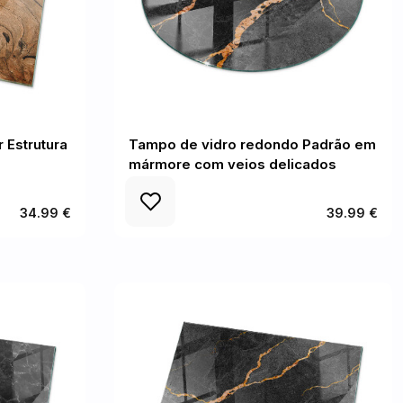
 Estrutura
Tampo de vidro redondo Padrão em
mármore com veios delicados
34.99 €
39.99 €