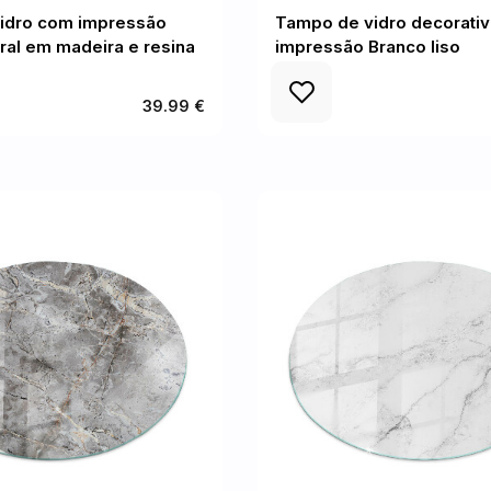
idro com impressão
Tampo de vidro decorati
ral em madeira e resina
impressão Branco liso
39.99 €