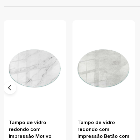
Tampo de vidro
Tampo de vidro
redondo com
redondo com
impressão Motivo
impressão Betão com