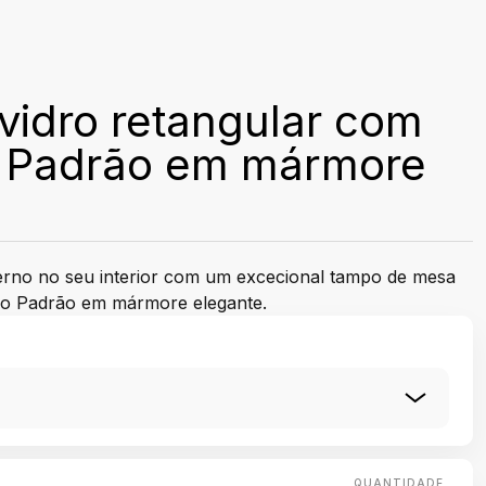
vidro retangular com
 Padrão em mármore
rno no seu interior com um excecional tampo de mesa
ão Padrão em mármore elegante.
QUANTIDADE