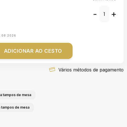
-
+
1.08.2026
ADICIONAR AO CESTO
Vários métodos de pagamento
ra tampos de mesa
ra tampos de mesa