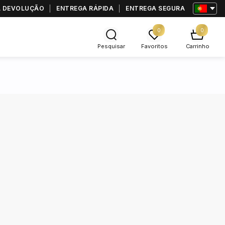
RA DEVOLUÇÃO
ENTREGA RÁPIDA
ENTREGA SEGURA
0
0
Pesquisar
Favoritos
Carrinho