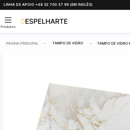
LINHA DE APOIO +48 32 700 37 99 (EM INGLÊS)
Produtos
TAMPO DE VIDRO
PÁGINA PRINCIPAL
TAMPO DE VIDRO