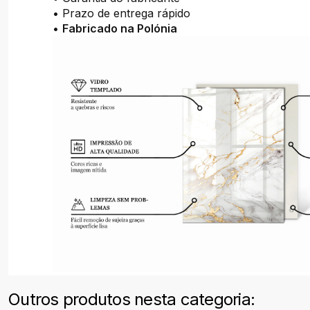
• Prazo de entrega rápido
•
Fabricado na Polónia
Outros produtos nesta categoria: