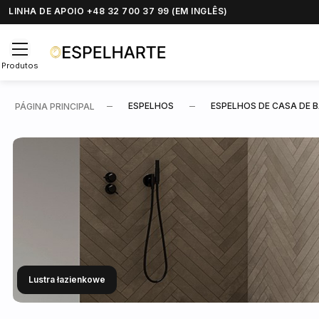
LINHA DE APOIO +48 32 700 37 99 (EM INGLÊS)
Produtos
ESPELHOS
ESPELHOS DE CASA DE 
PÁGINA PRINCIPAL
Lustra łazienkowe