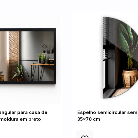
angular para casa de
Espelho semicircular sem
moldura em preto
35x70 cm