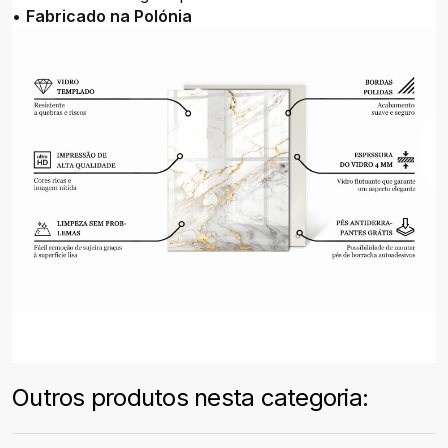
•
Fabricado na Polónia
Outros produtos nesta categoria: