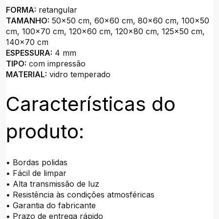
FORMA:
retangular
TAMANHO:
50x50 cm, 60x60 cm, 80x60 cm, 100x50
cm, 100x70 cm, 120x60 cm, 120x80 cm, 125x50 cm,
140x70 cm
ESPESSURA:
4 mm
TIPO:
com impressão
MATERIAL:
vidro temperado
Características do
produto:
• Bordas polidas
• Fácil de limpar
• Alta transmissão de luz
• Resistência às condições atmosféricas
• Garantia do fabricante
• Prazo de entrega rápido