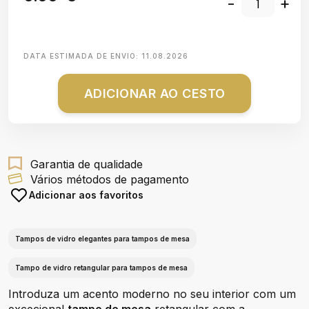
-
+
DATA ESTIMADA DE ENVIO:
11.08.2026
ADICIONAR AO CESTO
Garantia de qualidade
Vários métodos de pagamento
Adicionar aos favoritos
Tampos de vidro elegantes para tampos de mesa
Tampo de vidro retangular para tampos de mesa
Introduza um acento moderno no seu interior com um