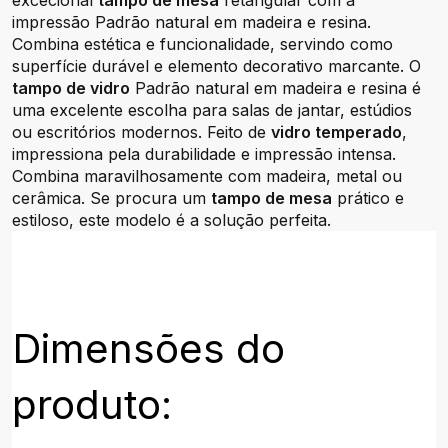
excecional
tampo de mesa
retangular com a
impressão Padrão natural em madeira e resina.
Combina estética e funcionalidade, servindo como
superfície durável e elemento decorativo marcante. O
tampo de vidro
Padrão natural em madeira e resina é
uma excelente escolha para salas de jantar, estúdios
ou escritórios modernos. Feito de
vidro temperado
,
impressiona pela durabilidade e impressão intensa.
Combina maravilhosamente com madeira, metal ou
cerâmica. Se procura um
tampo de mesa
prático e
estiloso, este modelo é a solução perfeita.
Dimensões do
produto: