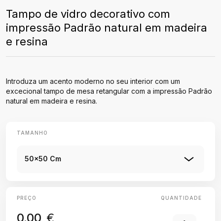
Tampo de vidro decorativo com
impressão Padrão natural em madeira
e resina
Introduza um acento moderno no seu interior com um
excecional tampo de mesa retangular com a impressão Padrão
natural em madeira e resina.
TAMANHO
50x50 Cm
PREÇO
QUANTIDADE
0.00
€