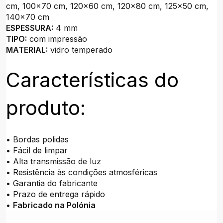
cm, 100x70 cm, 120x60 cm, 120x80 cm, 125x50 cm,
140x70 cm
ESPESSURA:
4 mm
TIPO:
com impressão
MATERIAL:
vidro temperado
Características do
produto:
• Bordas polidas
• Fácil de limpar
• Alta transmissão de luz
• Resistência às condições atmosféricas
• Garantia do fabricante
• Prazo de entrega rápido
•
Fabricado na Polónia