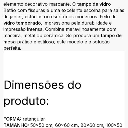
elemento decorativo marcante. O
tampo de vidro
Betão com fissuras é uma excelente escolha para salas
de jantar, estúdios ou escritórios modernos. Feito de
vidro temperado
, impressiona pela durabilidade e
impressão intensa. Combina maravilhosamente com
madeira, metal ou cerâmica. Se procura um
tampo de
mesa
prático e estiloso, este modelo é a solução
perfeita.
Dimensões do
produto:
FORMA:
retangular
TAMANHO:
50x50 cm, 60x60 cm, 80x60 cm, 100x50