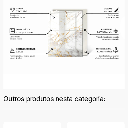
Outros produtos nesta categoria: