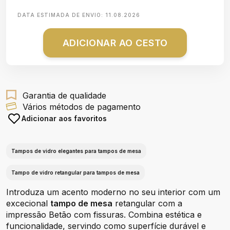
DATA ESTIMADA DE ENVIO:
11.08.2026
ADICIONAR AO CESTO
Garantia de qualidade
Vários métodos de pagamento
Adicionar aos favoritos
Tampos de vidro elegantes para tampos de mesa
Tampo de vidro retangular para tampos de mesa
Introduza um acento moderno no seu interior com um
excecional
tampo de mesa
retangular com a
impressão Betão com fissuras. Combina estética e
funcionalidade, servindo como superfície durável e