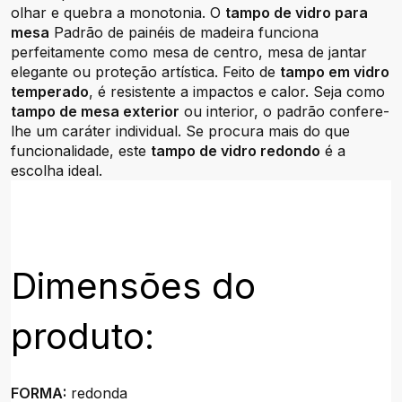
olhar e quebra a monotonia. O
tampo de vidro para
mesa
Padrão de painéis de madeira funciona
perfeitamente como mesa de centro, mesa de jantar
elegante ou proteção artística. Feito de
tampo em vidro
temperado
, é resistente a impactos e calor. Seja como
tampo de mesa exterior
ou interior, o padrão confere-
lhe um caráter individual. Se procura mais do que
funcionalidade, este
tampo de vidro redondo
é a
escolha ideal.
Dimensões do
produto:
FORMA:
redonda