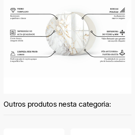
Outros produtos nesta categoria: