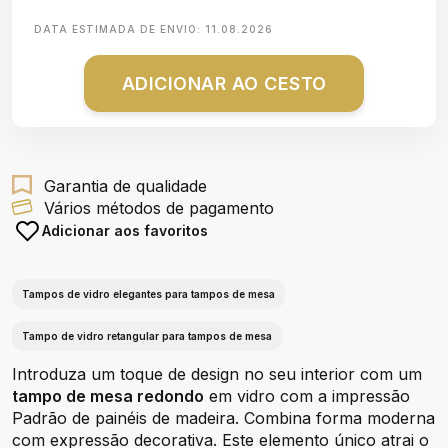
DATA ESTIMADA DE ENVIO:
11.08.2026
ADICIONAR AO CESTO
Garantia de qualidade
Vários métodos de pagamento
Adicionar aos favoritos
Tampos de vidro elegantes para tampos de mesa
Tampo de vidro retangular para tampos de mesa
Introduza um toque de design no seu interior com um
tampo de mesa redondo
em vidro com a impressão
Padrão de painéis de madeira. Combina forma moderna
com expressão decorativa. Este elemento único atrai o