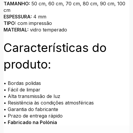
TAMANHO:
50 cm, 60 cm, 70 cm, 80 cm, 90 cm, 100
cm
ESPESSURA:
4 mm
TIPO:
com impressão
MATERIAL:
vidro temperado
Características do
produto:
• Bordas polidas
• Fácil de limpar
• Alta transmissão de luz
• Resistência às condições atmosféricas
• Garantia do fabricante
• Prazo de entrega rápido
•
Fabricado na Polónia