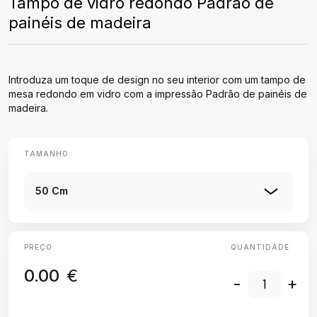
Tampo de vidro redondo Padrão de
painéis de madeira
Introduza um toque de design no seu interior com um tampo de
mesa redondo em vidro com a impressão Padrão de painéis de
madeira.
TAMANHO
50 Cm
PREÇO
QUANTIDADE
0.00
€
-
+