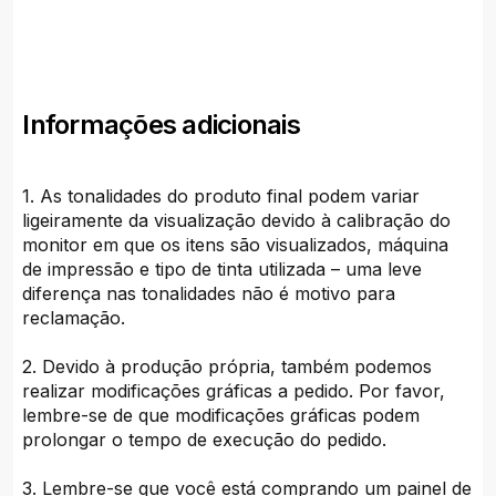
Informações adicionais
1. As tonalidades do produto final podem variar
ligeiramente da visualização devido à calibração do
monitor em que os itens são visualizados, máquina
de impressão e tipo de tinta utilizada – uma leve
diferença nas tonalidades não é motivo para
reclamação.
2. Devido à produção própria, também podemos
realizar modificações gráficas a pedido. Por favor,
lembre-se de que modificações gráficas podem
prolongar o tempo de execução do pedido.
3. Lembre-se que você está comprando um painel de