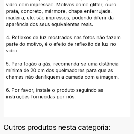
vidro com impressão. Motivos como glitter, ouro,
prata, concreto, mármore, chapa enferrujada,
madeira, etc. são impressos, podendo diferir da
aparência dos seus equivalentes reais.
4. Reflexos de luz mostrados nas fotos não fazem
parte do motivo, é o efeito de reflexão da luz no
vidro.
5. Para fogão a gás, recomenda-se uma distância
mínima de 20 cm dos queimadores para que as
chamas não danifiquem a camada com a imagem.
6. Por favor, instale o produto seguindo as
instruções fornecidas por nós.
Outros produtos nesta categoria: