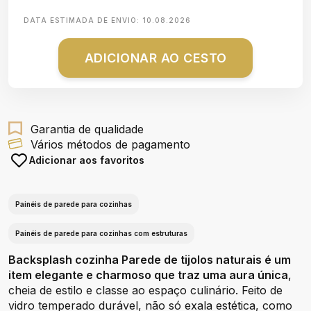
DATA ESTIMADA DE ENVIO:
10.08.2026
ADICIONAR AO CESTO
Garantia de qualidade
Vários métodos de pagamento
Adicionar aos favoritos
Painéis de parede para cozinhas
Painéis de parede para cozinhas com estruturas
Backsplash cozinha Parede de tijolos naturais é um
item elegante e charmoso que traz uma aura única
,
cheia de estilo e classe ao espaço culinário. Feito de
vidro temperado durável, não só exala estética, como