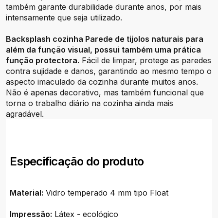
também garante durabilidade durante anos, por mais
intensamente que seja utilizado.
Backsplash cozinha Parede de tijolos naturais para
além da função visual, possui também uma prática
função protectora.
Fácil de limpar, protege as paredes
contra sujidade e danos, garantindo ao mesmo tempo o
aspecto imaculado da cozinha durante muitos anos.
Não é apenas decorativo, mas também funcional que
torna o trabalho diário na cozinha ainda mais
agradável.
Especificação do produto
Material:
Vidro temperado 4 mm tipo Float
Impressão:
Látex - ecológico