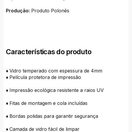
Produção:
Produto Polonês
Características do produto
♦
Vidro temperado com espessura de 4mm
♦
Película protetora de impressão
♦
Impressão ecológica resistente a raios UV
♦
Fitas de montagem e cola incluídas
♦
Bordas polidas para garantir segurança
♦
Camada de vidro fácil de limpar