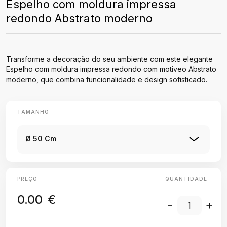
Espelho com moldura impressa
redondo Abstrato moderno
Transforme a decoração do seu ambiente com este elegante
Espelho com moldura impressa redondo com motiveo Abstrato
moderno, que combina funcionalidade e design sofisticado.
TAMANHO
Ø 50 Cm
PREÇO
QUANTIDADE
0.00
€
-
+