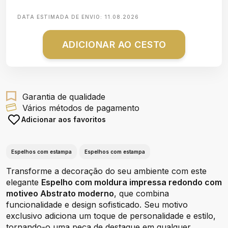
DATA ESTIMADA DE ENVIO:
11.08.2026
ADICIONAR AO CESTO
Garantia de qualidade
Vários métodos de pagamento
Adicionar aos favoritos
Espelhos com estampa
Espelhos com estampa
Transforme a decoração do seu ambiente com este
elegante
Espelho com moldura impressa redondo com
motiveo Abstrato moderno
, que combina
funcionalidade e design sofisticado. Seu motivo
exclusivo adiciona um toque de personalidade e estilo,
tornando-o uma peça de destaque em qualquer