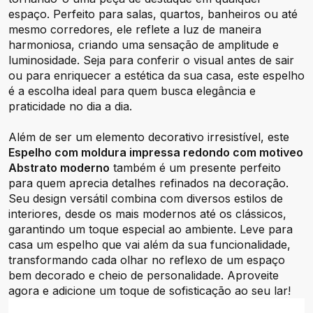
espaço. Perfeito para salas, quartos, banheiros ou até
mesmo corredores, ele reflete a luz de maneira
harmoniosa, criando uma sensação de amplitude e
luminosidade. Seja para conferir o visual antes de sair
ou para enriquecer a estética da sua casa, este espelho
é a escolha ideal para quem busca elegância e
praticidade no dia a dia.
Além de ser um elemento decorativo irresistível, este
Espelho com moldura impressa redondo com motiveo
Abstrato moderno
também é um presente perfeito
para quem aprecia detalhes refinados na decoração.
Seu design versátil combina com diversos estilos de
interiores, desde os mais modernos até os clássicos,
garantindo um toque especial ao ambiente. Leve para
casa um espelho que vai além da sua funcionalidade,
transformando cada olhar no reflexo de um espaço
bem decorado e cheio de personalidade. Aproveite
agora e adicione um toque de sofisticação ao seu lar!