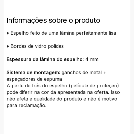
Informações sobre o produto
♦ Espelho feito de uma lâmina perfeitamente lisa
♦ Bordas de vidro polidas
Espessura da lâmina do espelho:
4 mm
Sistema de montagem:
ganchos de metal +
espaçadores de espuma
A parte de trás do espelho (película de proteção)
pode diferir na cor da apresentada na oferta. Isso
não afeta a qualidade do produto e não é motivo
para reclamação.