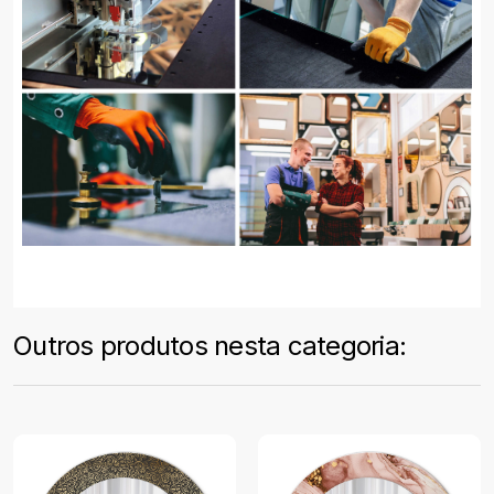
Outros produtos nesta categoria: