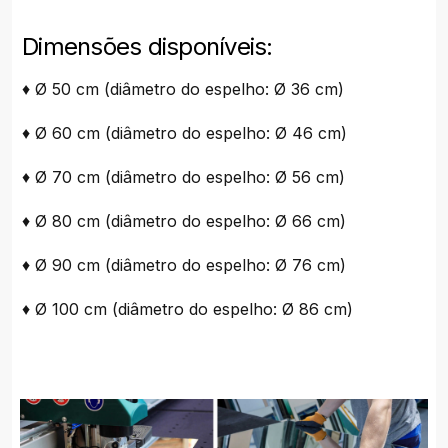
Dimensões disponíveis:
♦ Ø 50 cm (diâmetro do espelho: Ø 36 cm)
♦ Ø 60 cm (diâmetro do espelho: Ø 46 cm)
♦ Ø 70 cm (diâmetro do espelho: Ø 56 cm)
♦ Ø 80 cm (diâmetro do espelho: Ø 66 cm)
♦ Ø 90 cm (diâmetro do espelho: Ø 76 cm)
♦ Ø 100 cm (diâmetro do espelho: Ø 86 cm)