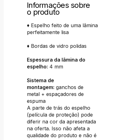
Informações sobre
o produto
♦ Espelho feito de uma lâmina
perfeitamente lisa
♦ Bordas de vidro polidas
Espessura da lâmina do
espelho:
4 mm
Sistema de
montagem:
ganchos de
metal + espaçadores de
espuma
A parte de trás do espelho
(película de proteção) pode
diferir na cor da apresentada
na oferta. Isso não afeta a
qualidade do produto e não é