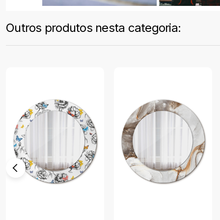
Outros produtos nesta categoria: