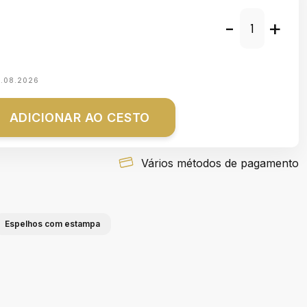
-
+
1.08.2026
ADICIONAR AO CESTO
Vários métodos de pagamento
Espelhos com estampa