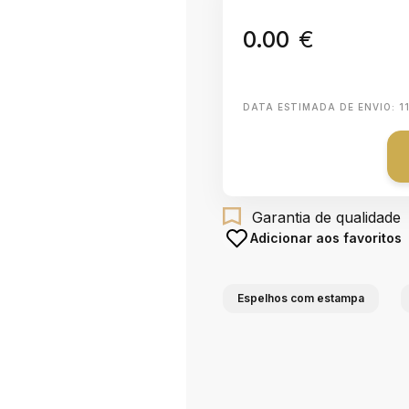
0.00
€
DATA ESTIMADA DE ENVIO:
1
Garantia de qualidade
Adicionar aos favoritos
Espelhos com estampa