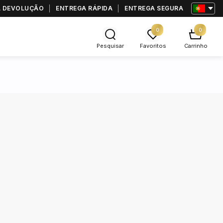
RA DEVOLUÇÃO
ENTREGA RÁPIDA
ENTREGA SEGURA
0
0
Pesquisar
Favoritos
Carrinho