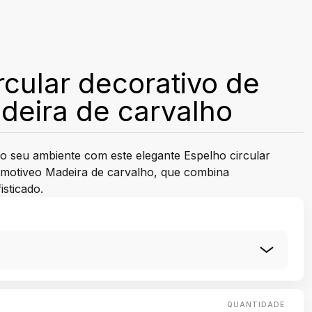
rcular decorativo de
deira de carvalho
 seu ambiente com este elegante Espelho circular
 motiveo Madeira de carvalho, que combina
isticado.
QUANTIDADE