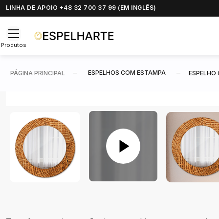
LINHA DE APOIO +48 32 700 37 99 (EM INGLÊS)
Produtos
ESPELHOS COM ESTAMPA
PÁGINA PRINCIPAL
ESPELHO 