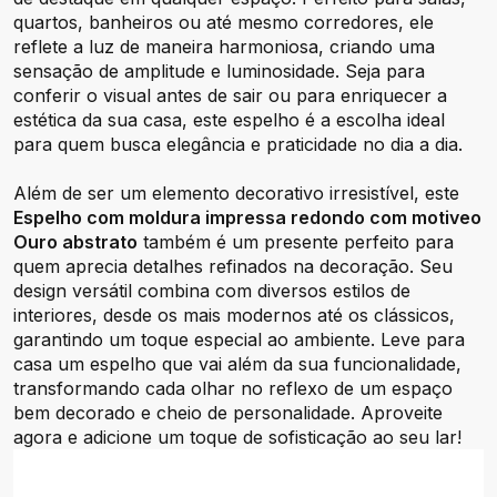
quartos, banheiros ou até mesmo corredores, ele
reflete a luz de maneira harmoniosa, criando uma
sensação de amplitude e luminosidade. Seja para
conferir o visual antes de sair ou para enriquecer a
estética da sua casa, este espelho é a escolha ideal
para quem busca elegância e praticidade no dia a dia.
Além de ser um elemento decorativo irresistível, este
Espelho com moldura impressa redondo com motiveo
Ouro abstrato
também é um presente perfeito para
quem aprecia detalhes refinados na decoração. Seu
design versátil combina com diversos estilos de
interiores, desde os mais modernos até os clássicos,
garantindo um toque especial ao ambiente. Leve para
casa um espelho que vai além da sua funcionalidade,
transformando cada olhar no reflexo de um espaço
bem decorado e cheio de personalidade. Aproveite
agora e adicione um toque de sofisticação ao seu lar!