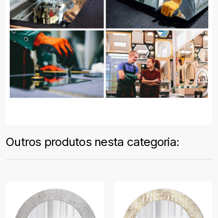
Outros produtos nesta categoria: