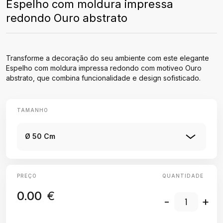
Espelho com moldura impressa
redondo Ouro abstrato
Transforme a decoração do seu ambiente com este elegante
Espelho com moldura impressa redondo com motiveo Ouro
abstrato, que combina funcionalidade e design sofisticado.
TAMANHO
Ø 50 Cm
PREÇO
QUANTIDADE
0.00
€
-
+