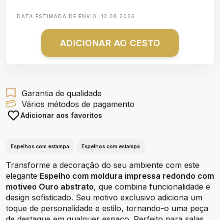
DATA ESTIMADA DE ENVIO:
12.08.2026
ADICIONAR AO CESTO
Garantia de qualidade
Vários métodos de pagamento
Adicionar aos favoritos
Espelhos com estampa
Espelhos com estampa
Transforme a decoração do seu ambiente com este
elegante
Espelho com moldura impressa redondo com
motiveo Ouro abstrato
, que combina funcionalidade e
design sofisticado. Seu motivo exclusivo adiciona um
toque de personalidade e estilo, tornando-o uma peça
de destaque em qualquer espaço. Perfeito para salas,