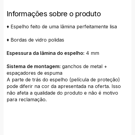
Informações sobre o produto
♦ Espelho feito de uma lâmina perfeitamente lisa
♦ Bordas de vidro polidas
Espessura da lâmina do espelho:
4 mm
Sistema de montagem:
ganchos de metal +
espaçadores de espuma
A parte de trás do espelho (película de proteção)
pode diferir na cor da apresentada na oferta. Isso
não afeta a qualidade do produto e não é motivo
para reclamação.