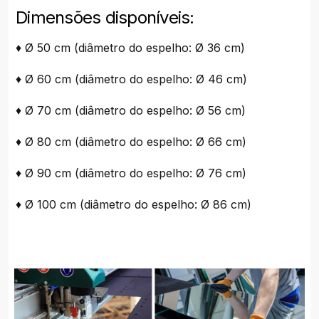
Dimensões disponíveis:
♦ Ø 50 cm (diâmetro do espelho: Ø 36 cm)
♦ Ø 60 cm (diâmetro do espelho: Ø 46 cm)
♦ Ø 70 cm (diâmetro do espelho: Ø 56 cm)
♦ Ø 80 cm (diâmetro do espelho: Ø 66 cm)
♦ Ø 90 cm (diâmetro do espelho: Ø 76 cm)
♦ Ø 100 cm (diâmetro do espelho: Ø 86 cm)