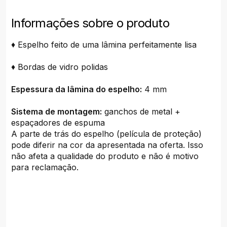
Informações sobre o produto
♦ Espelho feito de uma lâmina perfeitamente lisa
♦ Bordas de vidro polidas
Espessura da lâmina do espelho:
4 mm
Sistema de montagem:
ganchos de metal +
espaçadores de espuma
A parte de trás do espelho (película de proteção)
pode diferir na cor da apresentada na oferta. Isso
não afeta a qualidade do produto e não é motivo
para reclamação.