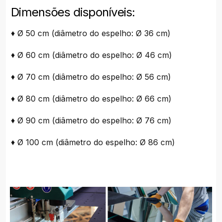
Dimensões disponíveis:
♦ Ø 50 cm (diâmetro do espelho: Ø 36 cm)
♦ Ø 60 cm (diâmetro do espelho: Ø 46 cm)
♦ Ø 70 cm (diâmetro do espelho: Ø 56 cm)
♦ Ø 80 cm (diâmetro do espelho: Ø 66 cm)
♦ Ø 90 cm (diâmetro do espelho: Ø 76 cm)
♦ Ø 100 cm (diâmetro do espelho: Ø 86 cm)