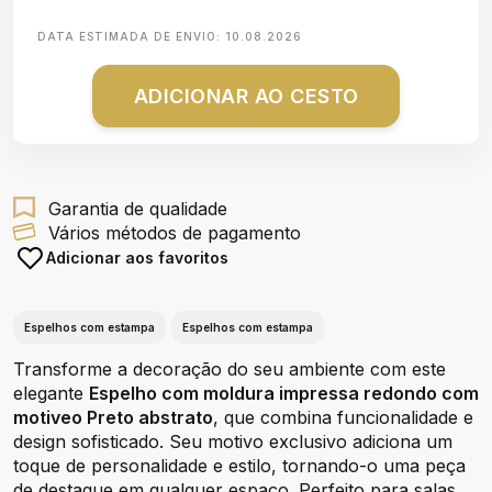
DATA ESTIMADA DE ENVIO:
10.08.2026
ADICIONAR AO CESTO
Garantia de qualidade
Vários métodos de pagamento
Adicionar aos favoritos
Espelhos com estampa
Espelhos com estampa
Transforme a decoração do seu ambiente com este
elegante
Espelho com moldura impressa redondo com
motiveo Preto abstrato
, que combina funcionalidade e
design sofisticado. Seu motivo exclusivo adiciona um
toque de personalidade e estilo, tornando-o uma peça
de destaque em qualquer espaço. Perfeito para salas,