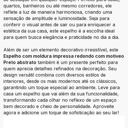
quartos, banheiros ou até mesmo corredores, ele
reflete a luz de maneira harmoniosa, criando uma
sensação de amplitude e luminosidade. Seja para
conferir o visual antes de sair ou para enriquecer a
estética da sua casa, este espelho é a escolha ideal
para quem busca elegância e praticidade no dia a dia.
Além de ser um elemento decorativo irresistível, este
Espelho com moldura impressa redondo com motiveo
Preto abstrato
também é um presente perfeito para
quem aprecia detalhes refinados na decoração. Seu
design versátil combina com diversos estilos de
interiores, desde os mais modernos até os clássicos,
garantindo um toque especial ao ambiente. Leve para
casa um espelho que vai além da sua funcionalidade,
transformando cada olhar no reflexo de um espaço
bem decorado e cheio de personalidade. Aproveite
agora e adicione um toque de sofisticação ao seu lar!