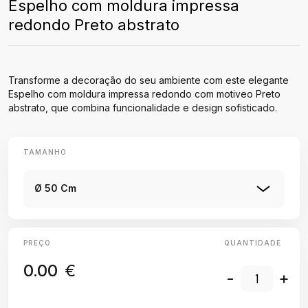
Espelho com moldura impressa
redondo Preto abstrato
Transforme a decoração do seu ambiente com este elegante
Espelho com moldura impressa redondo com motiveo Preto
abstrato, que combina funcionalidade e design sofisticado.
TAMANHO
Ø 50 Cm
PREÇO
QUANTIDADE
0.00
€
-
+