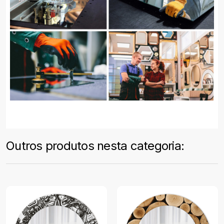
Outros produtos nesta categoria: