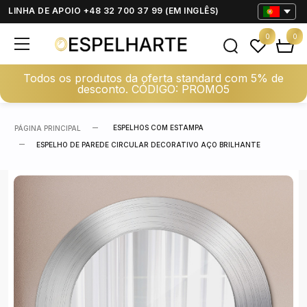
LINHA DE APOIO +48 32 700 37 99 (EM INGLÊS)
0
0
Todos os produtos da oferta standard com 5% de
desconto. CÓDIGO: PROMO5
ESPELHOS COM ESTAMPA
PÁGINA PRINCIPAL
ESPELHO DE PAREDE CIRCULAR DECORATIVO AÇO BRILHANTE