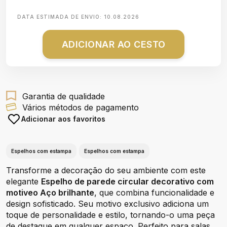
DATA ESTIMADA DE ENVIO:
10.08.2026
ADICIONAR AO CESTO
Garantia de qualidade
Vários métodos de pagamento
Adicionar aos favoritos
Espelhos com estampa
Espelhos com estampa
Transforme a decoração do seu ambiente com este
elegante
Espelho de parede circular decorativo com
motiveo Aço brilhante
, que combina funcionalidade e
design sofisticado. Seu motivo exclusivo adiciona um
toque de personalidade e estilo, tornando-o uma peça
de destaque em qualquer espaço. Perfeito para salas,