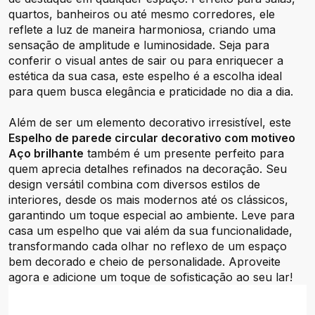
quartos, banheiros ou até mesmo corredores, ele
reflete a luz de maneira harmoniosa, criando uma
sensação de amplitude e luminosidade. Seja para
conferir o visual antes de sair ou para enriquecer a
estética da sua casa, este espelho é a escolha ideal
para quem busca elegância e praticidade no dia a dia.
Além de ser um elemento decorativo irresistível, este
Espelho de parede circular decorativo com motiveo
Aço brilhante
também é um presente perfeito para
quem aprecia detalhes refinados na decoração. Seu
design versátil combina com diversos estilos de
interiores, desde os mais modernos até os clássicos,
garantindo um toque especial ao ambiente. Leve para
casa um espelho que vai além da sua funcionalidade,
transformando cada olhar no reflexo de um espaço
bem decorado e cheio de personalidade. Aproveite
agora e adicione um toque de sofisticação ao seu lar!