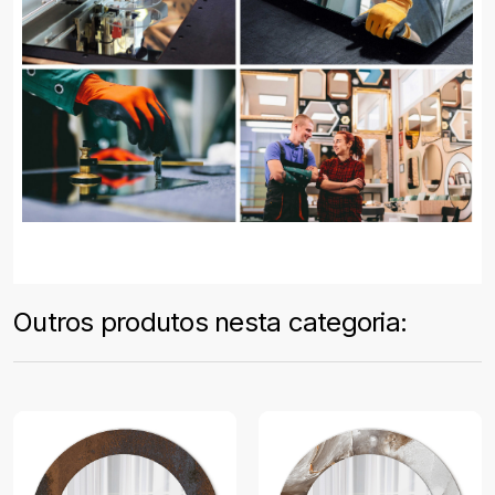
Outros produtos nesta categoria: