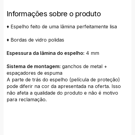
Informações sobre o produto
♦ Espelho feito de uma lâmina perfeitamente lisa
♦ Bordas de vidro polidas
Espessura da lâmina do espelho:
4 mm
Sistema de montagem:
ganchos de metal +
espaçadores de espuma
A parte de trás do espelho (película de proteção)
pode diferir na cor da apresentada na oferta. Isso
não afeta a qualidade do produto e não é motivo
para reclamação.