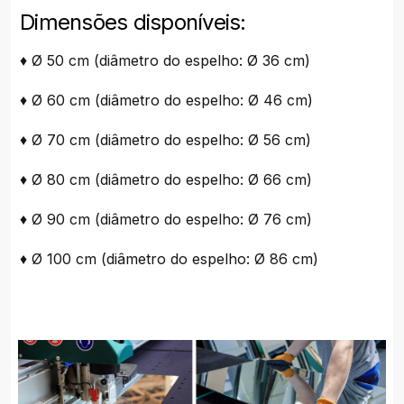
Dimensões disponíveis:
♦ Ø 50 cm (diâmetro do espelho: Ø 36 cm)
♦ Ø 60 cm (diâmetro do espelho: Ø 46 cm)
♦ Ø 70 cm (diâmetro do espelho: Ø 56 cm)
♦ Ø 80 cm (diâmetro do espelho: Ø 66 cm)
♦ Ø 90 cm (diâmetro do espelho: Ø 76 cm)
♦ Ø 100 cm (diâmetro do espelho: Ø 86 cm)