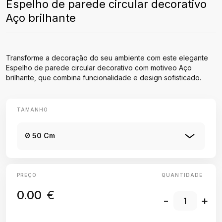
Espelho de parede circular decorativo
Aço brilhante
Transforme a decoração do seu ambiente com este elegante
Espelho de parede circular decorativo com motiveo Aço
brilhante, que combina funcionalidade e design sofisticado.
TAMANHO
Ø 50 Cm
PREÇO
QUANTIDADE
0.00
€
-
+