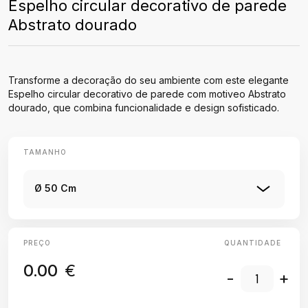
Espelho circular decorativo de parede
Abstrato dourado
Transforme a decoração do seu ambiente com este elegante
Espelho circular decorativo de parede com motiveo Abstrato
dourado, que combina funcionalidade e design sofisticado.
TAMANHO
Ø 50 Cm
PREÇO
QUANTIDADE
0.00
€
-
+