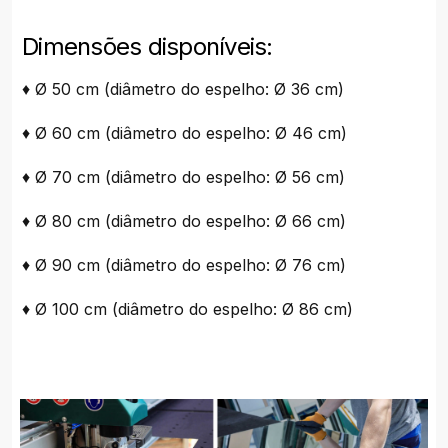
Dimensões disponíveis:
♦ Ø 50 cm (diâmetro do espelho: Ø 36 cm)
♦ Ø 60 cm (diâmetro do espelho: Ø 46 cm)
♦ Ø 70 cm (diâmetro do espelho: Ø 56 cm)
♦ Ø 80 cm (diâmetro do espelho: Ø 66 cm)
♦ Ø 90 cm (diâmetro do espelho: Ø 76 cm)
♦ Ø 100 cm (diâmetro do espelho: Ø 86 cm)