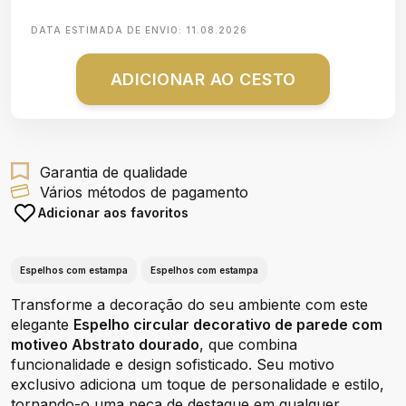
DATA ESTIMADA DE ENVIO:
11.08.2026
ADICIONAR AO CESTO
Garantia de qualidade
Vários métodos de pagamento
Adicionar aos favoritos
Espelhos com estampa
Espelhos com estampa
Transforme a decoração do seu ambiente com este
elegante
Espelho circular decorativo de parede com
motiveo Abstrato dourado
, que combina
funcionalidade e design sofisticado. Seu motivo
exclusivo adiciona um toque de personalidade e estilo,
tornando-o uma peça de destaque em qualquer