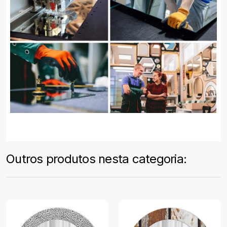
Outros produtos nesta categoria: