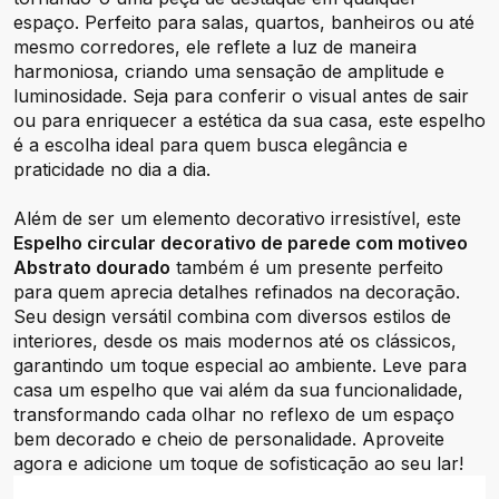
espaço. Perfeito para salas, quartos, banheiros ou até
mesmo corredores, ele reflete a luz de maneira
harmoniosa, criando uma sensação de amplitude e
luminosidade. Seja para conferir o visual antes de sair
ou para enriquecer a estética da sua casa, este espelho
é a escolha ideal para quem busca elegância e
praticidade no dia a dia.
Além de ser um elemento decorativo irresistível, este
Espelho circular decorativo de parede com motiveo
Abstrato dourado
também é um presente perfeito
para quem aprecia detalhes refinados na decoração.
Seu design versátil combina com diversos estilos de
interiores, desde os mais modernos até os clássicos,
garantindo um toque especial ao ambiente. Leve para
casa um espelho que vai além da sua funcionalidade,
transformando cada olhar no reflexo de um espaço
bem decorado e cheio de personalidade. Aproveite
agora e adicione um toque de sofisticação ao seu lar!