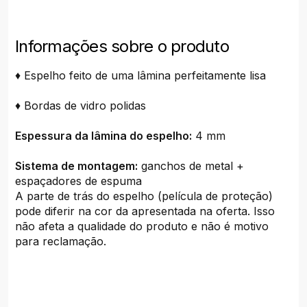
Informações sobre o produto
♦ Espelho feito de uma lâmina perfeitamente lisa
♦ Bordas de vidro polidas
Espessura da lâmina do espelho:
4 mm
Sistema de montagem:
ganchos de metal +
espaçadores de espuma
A parte de trás do espelho (película de proteção)
pode diferir na cor da apresentada na oferta. Isso
não afeta a qualidade do produto e não é motivo
para reclamação.