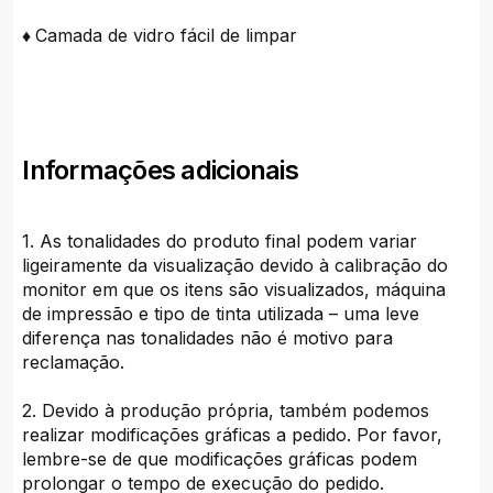
♦
Camada de vidro fácil de limpar
Informações adicionais
1. As tonalidades do produto final podem variar
ligeiramente da visualização devido à calibração do
monitor em que os itens são visualizados, máquina
de impressão e tipo de tinta utilizada – uma leve
diferença nas tonalidades não é motivo para
reclamação.
2. Devido à produção própria, também podemos
realizar modificações gráficas a pedido. Por favor,
lembre-se de que modificações gráficas podem
prolongar o tempo de execução do pedido.