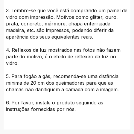
3. Lembre-se que você está comprando um painel de
vidro com impressão. Motivos como glitter, ouro,
prata, concreto, mármore, chapa enferrujada,
madeira, etc. são impressos, podendo diferir da
aparência dos seus equivalentes reais.
4. Reflexos de luz mostrados nas fotos não fazem
parte do motivo, é o efeito de reflexão da luz no
vidro.
5. Para fogão a gás, recomenda-se uma distância
mínima de 20 cm dos queimadores para que as
chamas não danifiquem a camada com a imagem.
6. Por favor, instale o produto seguindo as
instruções fornecidas por nós.