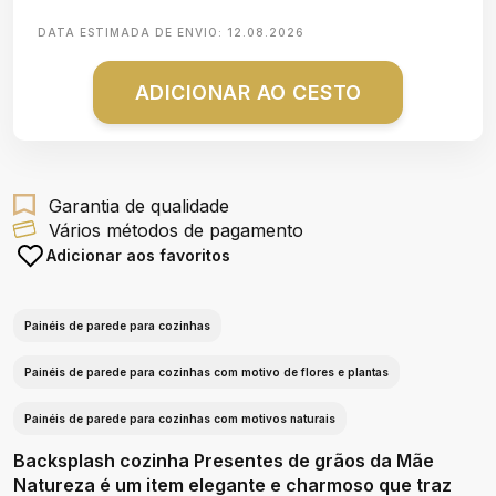
DATA ESTIMADA DE ENVIO:
12.08.2026
ADICIONAR AO CESTO
Garantia de qualidade
Vários métodos de pagamento
Adicionar aos favoritos
Painéis de parede para cozinhas
Painéis de parede para cozinhas com motivo de flores e plantas
Painéis de parede para cozinhas com motivos naturais
Backsplash cozinha Presentes de grãos da Mãe
Natureza é um item elegante e charmoso que traz