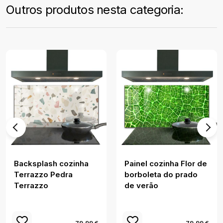
Outros produtos nesta categoria:
Backsplash cozinha
Painel cozinha Flor de
Terrazzo Pedra
borboleta do prado
Terrazzo
de verão