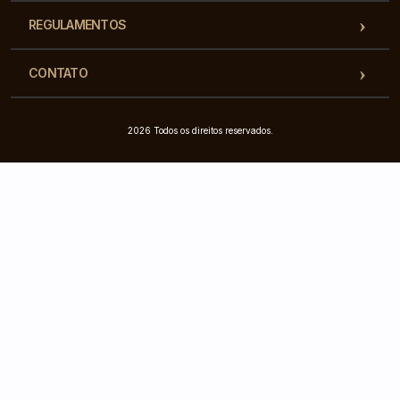
REGULAMENTOS
CONTATO
2026 Todos os direitos reservados.