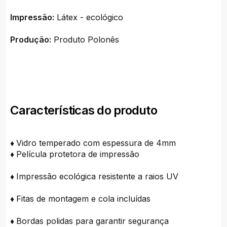
Impressão:
Látex - ecológico
Produção:
Produto Polonês
Características do produto
♦
Vidro temperado com espessura de 4mm
♦
Película protetora de impressão
♦
Impressão ecológica resistente a raios UV
♦
Fitas de montagem e cola incluídas
♦
Bordas polidas para garantir segurança