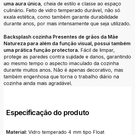
uma aura única
, cheia de estilo e classe ao espaço
culinário. Feito de vidro temperado durável, não só
exala estética, como também garante durabilidade
durante anos, por mais intensamente que seja utilizado.
Backsplash cozinha Presentes de grãos da Mãe
Natureza para além da função visual, possui também
uma prática função protectora.
Fácil de limpar,
protege as paredes contra sujidade e danos, garantindo
ao mesmo tempo o aspecto imaculado da cozinha
durante muitos anos. Não é apenas decorativo, mas
também engenhosa que torna o trabalho diário na
cozinha ainda mais agradável.
Especificação do produto
Material:
Vidro temperado 4 mm tipo Float