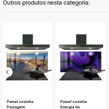
Outros produtos nesta categoria:
Painel cozinha
Painel cozinha
Paisagem
Energia do