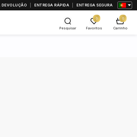
RA DEVOLUÇÃO
ENTREGA RÁPIDA
ENTREGA SEGURA
0
0
Pesquisar
Favoritos
Carrinho