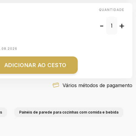
QUANTIDADE
-
+
1.08.2026
ADICIONAR AO CESTO
Vários métodos de pagamento
as
Painéis de parede para cozinhas com comida e bebida