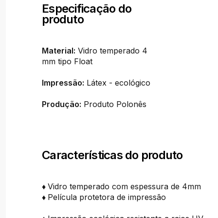
Especificação do
produto
Material:
Vidro temperado 4
mm tipo Float
Impressão:
Látex - ecológico
Produção:
Produto Polonês
Características do produto
♦
Vidro temperado com espessura de 4mm
♦
Película protetora de impressão