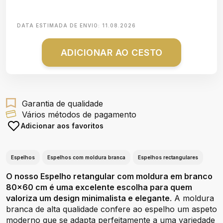
DATA ESTIMADA DE ENVIO:
11.08.2026
ADICIONAR AO CESTO
Garantia de qualidade
Vários métodos de pagamento
Adicionar aos favoritos
Espelhos
Espelhos com moldura branca
Espelhos rectangulares
O nosso Espelho retangular com moldura em branco
80x60 cm é uma excelente escolha para quem
valoriza um design minimalista e elegante
. A moldura
branca de alta qualidade confere ao espelho um aspeto
moderno que se adapta perfeitamente a uma variedade