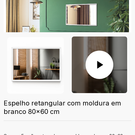
Espelho retangular com moldura em
branco 80x60 cm