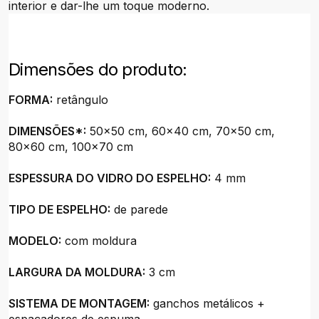
interior e dar-lhe um toque moderno.
Dimensões do produto:
FORMA:
retângulo
DIMENSÕES*:
50x50 cm, 60x40 cm, 70x50 cm,
80x60 cm, 100x70 cm
ESPESSURA DO VIDRO DO ESPELHO:
4 mm
TIPO DE ESPELHO:
de parede
MODELO:
com moldura
LARGURA DA MOLDURA:
3 cm
SISTEMA DE MONTAGEM:
ganchos metálicos +