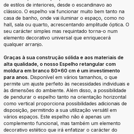
de estilos de interiores, desde o escandinavo ao
clássico. O espelho vai funcionar muito bem tanto na
casa de banho, onde vai iluminar o espaço, como no
hall, sala ou quarto, acrescentando amplitude óptica. O
seu carácter simples mas requintado torna-o num
elemento decorativo universal que enriquecerá
qualquer arranjo.
Graças à sua construção sólida e aos materiais de
alta qualidade, o nosso Espelho retangular com
moldura em branco 80x60 cm é um investimento
para anos
. Disponível em vários tamanhos, o que
permite um ajuste perfeito às necessidades individuais e
às dimensões do ambiente. Além disso, a possibilidade
de pendurar o espelho tanto na orientação horizontal
como vertical proporciona possibilidades adicionais de
disposição, permitindo a sua utilização versátil em
vários espaços. Este espelho não é apenas um
complemento funcional, mas também um elemento
decorativo estético que irá enfatizar o carácter do