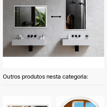
Outros produtos nesta categoria: