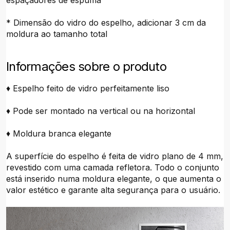
espaçadores de espuma
* Dimensão do vidro do espelho, adicionar 3 cm da
moldura ao tamanho total
Informações sobre o produto
♦ Espelho feito de vidro perfeitamente liso
♦ Pode ser montado na vertical ou na horizontal
♦ Moldura branca elegante
A superfície do espelho é feita de vidro plano de 4 mm,
revestido com uma camada refletora. Todo o conjunto
está inserido numa moldura elegante, o que aumenta o
valor estético e garante alta segurança para o usuário.