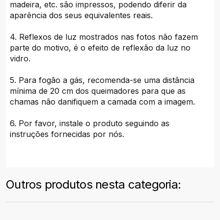
madeira, etc. são impressos, podendo diferir da
aparência dos seus equivalentes reais.
4. Reflexos de luz mostrados nas fotos não fazem
parte do motivo, é o efeito de reflexão da luz no
vidro.
5. Para fogão a gás, recomenda-se uma distância
mínima de 20 cm dos queimadores para que as
chamas não danifiquem a camada com a imagem.
6. Por favor, instale o produto seguindo as
instruções fornecidas por nós.
Outros produtos nesta categoria: