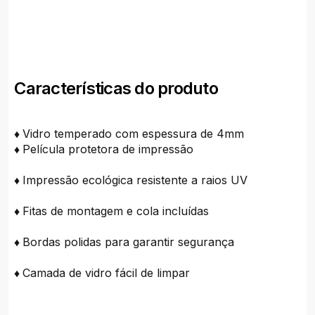
Características do produto
♦
Vidro temperado com espessura de 4mm
♦
Película protetora de impressão
♦
Impressão ecológica resistente a raios UV
♦
Fitas de montagem e cola incluídas
♦
Bordas polidas para garantir segurança
♦
Camada de vidro fácil de limpar