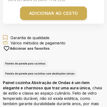
DATA ESTIMADA DE ENVIO:
11.08.2026
ADICIONAR AO CESTO
Garantia de qualidade
Vários métodos de pagamento
Adicionar aos favoritos
Painéis de parede para cozinhas
Painéis de parede para cozinhas com abstrações únicas
Painel cozinha Abstração de Ondas é um item
elegante e charmoso que traz uma aura única
, cheia
de estilo e classe ao espaço culinário. Feito de vidro
temperado durável, não só exala estética, como
também garante durabilidade durante anos, por mais