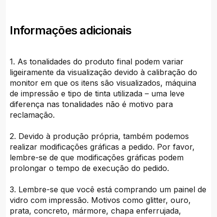
Informações adicionais
1. As tonalidades do produto final podem variar
ligeiramente da visualização devido à calibração do
monitor em que os itens são visualizados, máquina
de impressão e tipo de tinta utilizada – uma leve
diferença nas tonalidades não é motivo para
reclamação.
2. Devido à produção própria, também podemos
realizar modificações gráficas a pedido. Por favor,
lembre-se de que modificações gráficas podem
prolongar o tempo de execução do pedido.
3. Lembre-se que você está comprando um painel de
vidro com impressão. Motivos como glitter, ouro,
prata, concreto, mármore, chapa enferrujada,