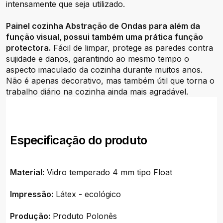
intensamente que seja utilizado.
Painel cozinha Abstração de Ondas para além da
função visual, possui também uma prática função
protectora.
Fácil de limpar, protege as paredes contra
sujidade e danos, garantindo ao mesmo tempo o
aspecto imaculado da cozinha durante muitos anos.
Não é apenas decorativo, mas também útil que torna o
trabalho diário na cozinha ainda mais agradável.
Especificação do produto
Material:
Vidro temperado 4 mm tipo Float
Impressão:
Látex - ecológico
Produção:
Produto Polonês