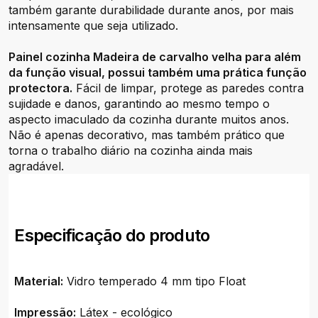
também garante durabilidade durante anos, por mais
intensamente que seja utilizado.
Painel cozinha Madeira de carvalho velha para além
da função visual, possui também uma prática função
protectora.
Fácil de limpar, protege as paredes contra
sujidade e danos, garantindo ao mesmo tempo o
aspecto imaculado da cozinha durante muitos anos.
Não é apenas decorativo, mas também prático que
torna o trabalho diário na cozinha ainda mais
agradável.
Especificação do produto
Material:
Vidro temperado 4 mm tipo Float
Impressão:
Látex - ecológico