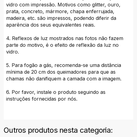
vidro com impressão. Motivos como glitter, ouro,
prata, concreto, mármore, chapa enferrujada,
madeira, etc. são impressos, podendo diferir da
aparência dos seus equivalentes reais.
4. Reflexos de luz mostrados nas fotos não fazem
parte do motivo, é o efeito de reflexão da luz no
vidro.
5. Para fogão a gás, recomenda-se uma distância
mínima de 20 cm dos queimadores para que as
chamas não danifiquem a camada com a imagem.
6. Por favor, instale o produto seguindo as
instruções fornecidas por nós.
Outros produtos nesta categoria: