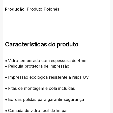
Produção:
Produto Polonês
Características do produto
♦
Vidro temperado com espessura de 4mm
♦
Película protetora de impressão
♦
Impressão ecológica resistente a raios UV
♦
Fitas de montagem e cola incluídas
♦
Bordas polidas para garantir segurança
♦
Camada de vidro fácil de limpar