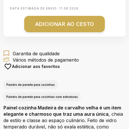
DATA ESTIMADA DE ENVIO:
11.08.2026
ADICIONAR AO CESTO
Garantia de qualidade
Vários métodos de pagamento
Adicionar aos favoritos
Painéis de parede para cozinhas
Painéis de parede para cozinhas com estruturas
Painel cozinha Madeira de carvalho velha é um item
elegante e charmoso que traz uma aura única
, cheia
de estilo e classe ao espaço culinário. Feito de vidro
temperado durável, não só exala estética, como