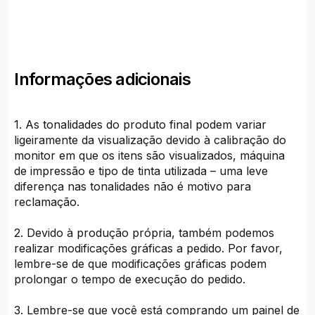
Informações adicionais
1. As tonalidades do produto final podem variar
ligeiramente da visualização devido à calibração do
monitor em que os itens são visualizados, máquina
de impressão e tipo de tinta utilizada – uma leve
diferença nas tonalidades não é motivo para
reclamação.
2. Devido à produção própria, também podemos
realizar modificações gráficas a pedido. Por favor,
lembre-se de que modificações gráficas podem
prolongar o tempo de execução do pedido.
3. Lembre-se que você está comprando um painel de