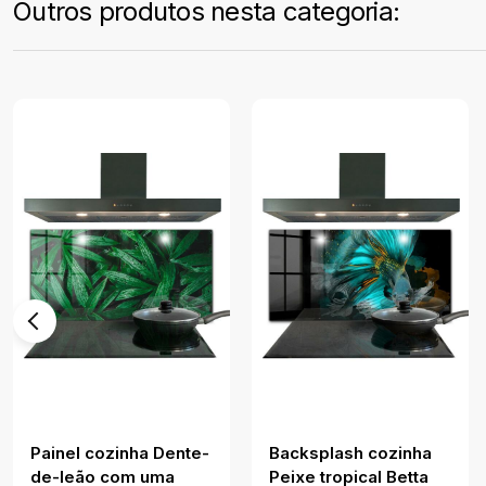
Outros produtos nesta categoria:
Painel cozinha Dente-
Backsplash cozinha
de-leão com uma
Peixe tropical Betta