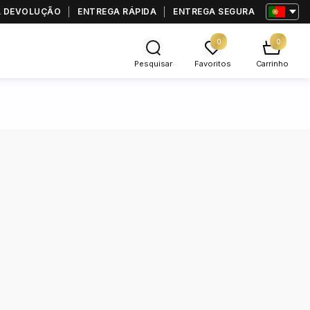
RA DEVOLUÇÃO
ENTREGA RÁPIDA
ENTREGA SEGURA
0
0
Pesquisar
Favoritos
Carrinho