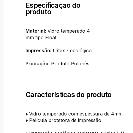
Especificação do
produto
Material:
Vidro temperado 4
mm tipo Float
Impressão:
Látex - ecológico
Produção:
Produto Polonês
Características do produto
♦
Vidro temperado com espessura de 4mm
♦
Película protetora de impressão