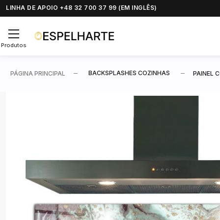
LINHA DE APOIO +48 32 700 37 99 (EM INGLÊS)
Produtos
BACKSPLASHES COZINHAS
PÁGINA PRINCIPAL
PAINEL 