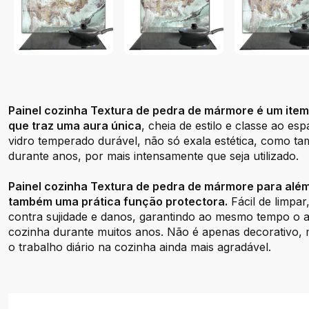
Painel cozinha Textura de pedra de mármore é um ite
que traz uma aura única
, cheia de estilo e classe ao esp
vidro temperado durável, não só exala estética, como ta
durante anos, por mais intensamente que seja utilizado.
Painel cozinha Textura de pedra de mármore para além
também uma prática função protectora.
Fácil de limpar
contra sujidade e danos, garantindo ao mesmo tempo o 
cozinha durante muitos anos. Não é apenas decorativo, 
o trabalho diário na cozinha ainda mais agradável.