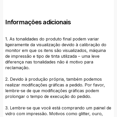
Informações adicionais
1. As tonalidades do produto final podem variar
ligeiramente da visualização devido à calibração do
monitor em que os itens são visualizados, máquina
de impressão e tipo de tinta utilizada – uma leve
diferença nas tonalidades não é motivo para
reclamação.
2. Devido à produção própria, também podemos
realizar modificações gráficas a pedido. Por favor,
lembre-se de que modificações gráficas podem
prolongar o tempo de execução do pedido.
3. Lembre-se que você está comprando um painel de
vidro com impressão. Motivos como glitter, ouro,