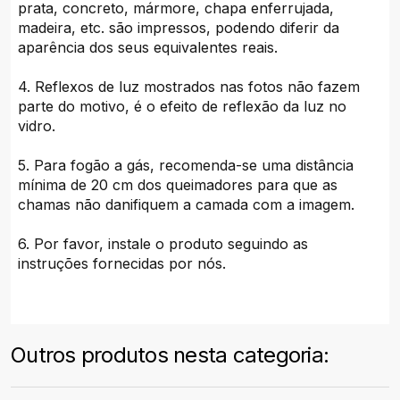
prata, concreto, mármore, chapa enferrujada,
madeira, etc. são impressos, podendo diferir da
aparência dos seus equivalentes reais.
4. Reflexos de luz mostrados nas fotos não fazem
parte do motivo, é o efeito de reflexão da luz no
vidro.
5. Para fogão a gás, recomenda-se uma distância
mínima de 20 cm dos queimadores para que as
chamas não danifiquem a camada com a imagem.
6. Por favor, instale o produto seguindo as
instruções fornecidas por nós.
Outros produtos nesta categoria: