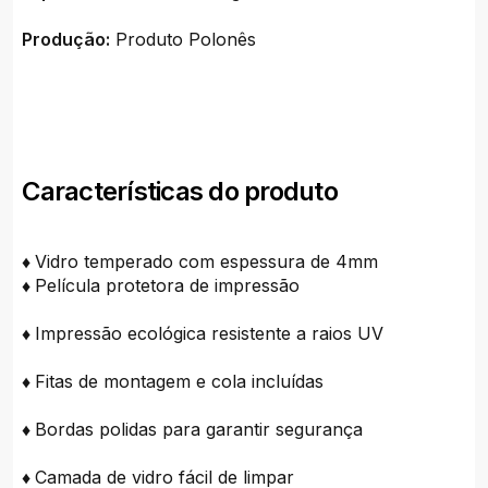
Produção:
Produto Polonês
Características do produto
♦
Vidro temperado com espessura de 4mm
♦
Película protetora de impressão
♦
Impressão ecológica resistente a raios UV
♦
Fitas de montagem e cola incluídas
♦
Bordas polidas para garantir segurança
♦
Camada de vidro fácil de limpar