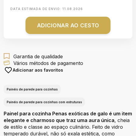
DATA ESTIMADA DE ENVIO:
11.08.2026
ADICIONAR AO CESTO
Garantia de qualidade
Vários métodos de pagamento
Adicionar aos favoritos
Painéis de parede para cozinhas
Painéis de parede para cozinhas com estruturas
Painel para cozinha Penas exóticas de galo é um item
elegante e charmoso que traz uma aura única
, cheia
de estilo e classe ao espaço culinário. Feito de vidro
temperado durável, não só exala estética, como