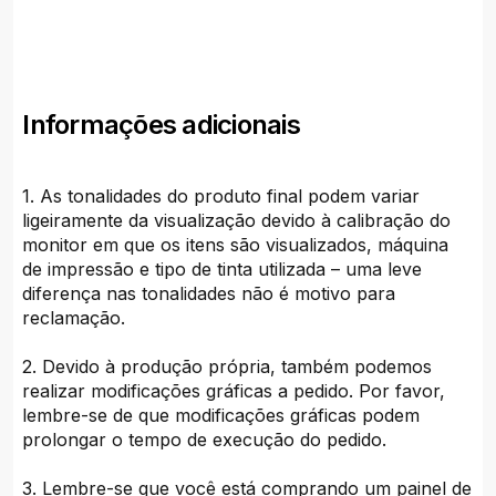
Informações adicionais
1. As tonalidades do produto final podem variar
ligeiramente da visualização devido à calibração do
monitor em que os itens são visualizados, máquina
de impressão e tipo de tinta utilizada – uma leve
diferença nas tonalidades não é motivo para
reclamação.
2. Devido à produção própria, também podemos
realizar modificações gráficas a pedido. Por favor,
lembre-se de que modificações gráficas podem
prolongar o tempo de execução do pedido.
3. Lembre-se que você está comprando um painel de