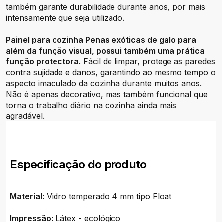
também garante durabilidade durante anos, por mais
intensamente que seja utilizado.
Painel para cozinha Penas exóticas de galo para
além da função visual, possui também uma prática
função protectora.
Fácil de limpar, protege as paredes
contra sujidade e danos, garantindo ao mesmo tempo o
aspecto imaculado da cozinha durante muitos anos.
Não é apenas decorativo, mas também funcional que
torna o trabalho diário na cozinha ainda mais
agradável.
Especificação do produto
Material:
Vidro temperado 4 mm tipo Float
Impressão:
Látex - ecológico