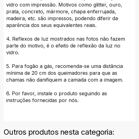
vidro com impressão. Motivos como glitter, ouro,
prata, concreto, mármore, chapa enferrujada,
madeira, etc. são impressos, podendo diferir da
aparência dos seus equivalentes reais.
4. Reflexos de luz mostrados nas fotos não fazem
parte do motivo, é o efeito de reflexão da luz no
vidro.
5. Para fogão a gás, recomenda-se uma distância
mínima de 20 cm dos queimadores para que as
chamas não danifiquem a camada com a imagem.
6. Por favor, instale o produto seguindo as
instruções fornecidas por nós.
Outros produtos nesta categoria: