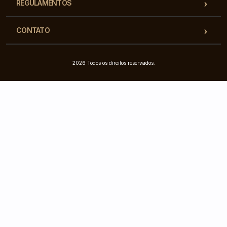
REGULAMENTOS
CONTATO
2026 Todos os direitos reservados.