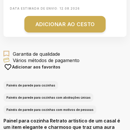
DATA ESTIMADA DE ENVIO:
12.08.2026
ADICIONAR AO CESTO
Garantia de qualidade
Vários métodos de pagamento
Adicionar aos favoritos
Painéis de parede para cozinhas
Painéis de parede para cozinhas com abstrações únicas
Painéis de parede para cozinhas com motivos de pessoas
Painel para cozinha Retrato artístico de um casal é
um item elegante e charmoso que traz uma aura