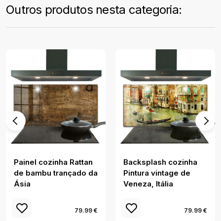
Outros produtos nesta categoria:
Painel cozinha Rattan
Backsplash cozinha
de bambu trançado da
Pintura vintage de
Ásia
Veneza, Itália
79.99 €
79.99 €