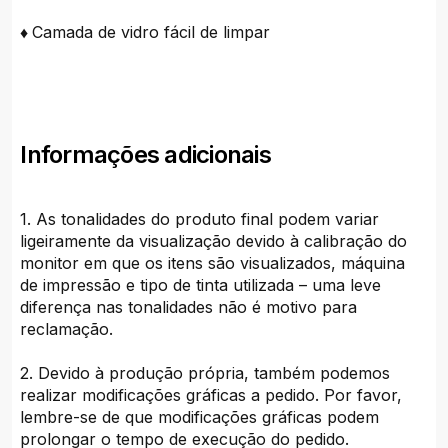
♦
Camada de vidro fácil de limpar
Informações adicionais
1. As tonalidades do produto final podem variar
ligeiramente da visualização devido à calibração do
monitor em que os itens são visualizados, máquina
de impressão e tipo de tinta utilizada – uma leve
diferença nas tonalidades não é motivo para
reclamação.
2. Devido à produção própria, também podemos
realizar modificações gráficas a pedido. Por favor,
lembre-se de que modificações gráficas podem
prolongar o tempo de execução do pedido.