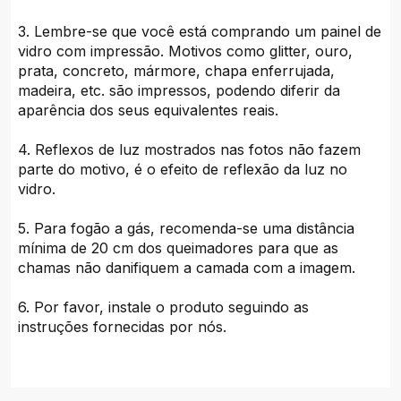
3. Lembre-se que você está comprando um painel de
vidro com impressão. Motivos como glitter, ouro,
prata, concreto, mármore, chapa enferrujada,
madeira, etc. são impressos, podendo diferir da
aparência dos seus equivalentes reais.
4. Reflexos de luz mostrados nas fotos não fazem
parte do motivo, é o efeito de reflexão da luz no
vidro.
5. Para fogão a gás, recomenda-se uma distância
mínima de 20 cm dos queimadores para que as
chamas não danifiquem a camada com a imagem.
6. Por favor, instale o produto seguindo as
instruções fornecidas por nós.