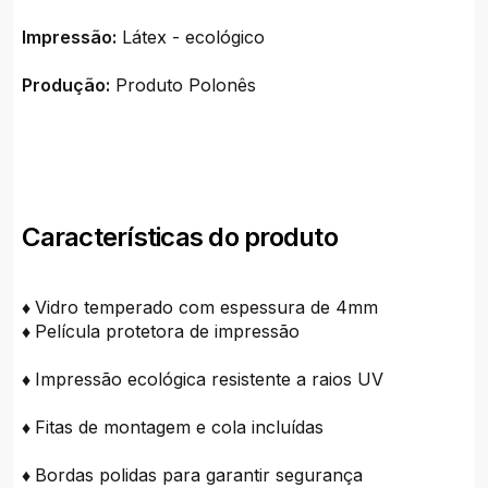
Impressão:
Látex - ecológico
Produção:
Produto Polonês
Características do produto
♦
Vidro temperado com espessura de 4mm
♦
Película protetora de impressão
♦
Impressão ecológica resistente a raios UV
♦
Fitas de montagem e cola incluídas
♦
Bordas polidas para garantir segurança