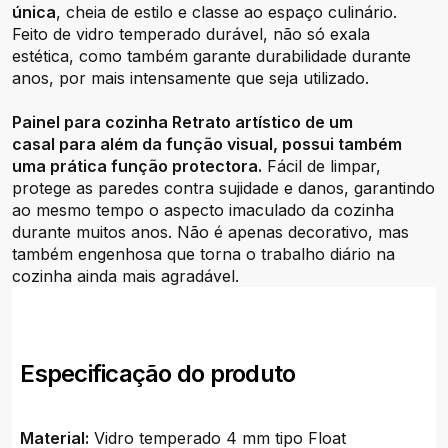
única
, cheia de estilo e classe ao espaço culinário.
Feito de vidro temperado durável, não só exala
estética, como também garante durabilidade durante
anos, por mais intensamente que seja utilizado.
Painel para cozinha Retrato artístico de um
casal para além da função visual, possui também
uma prática função protectora.
Fácil de limpar,
protege as paredes contra sujidade e danos, garantindo
ao mesmo tempo o aspecto imaculado da cozinha
durante muitos anos. Não é apenas decorativo, mas
também engenhosa que torna o trabalho diário na
cozinha ainda mais agradável.
Especificação do produto
Material:
Vidro temperado 4 mm tipo Float