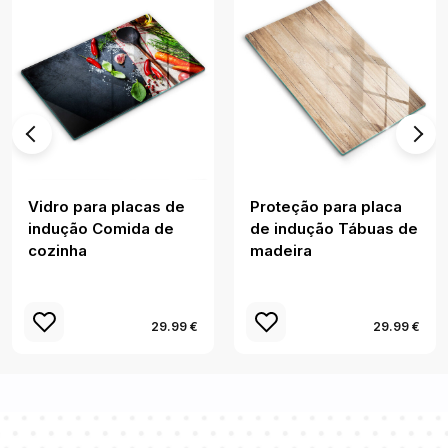
Vidro para placas de
Proteção para placa
indução Comida de
de indução Tábuas de
cozinha
madeira
29.99 €
29.99 €