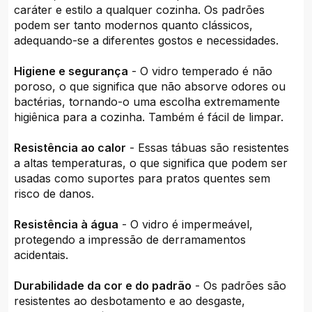
caráter e estilo a qualquer cozinha. Os padrões
podem ser tanto modernos quanto clássicos,
adequando-se a diferentes gostos e necessidades.
Higiene e segurança
- O vidro temperado é não
poroso, o que significa que não absorve odores ou
bactérias, tornando-o uma escolha extremamente
higiênica para a cozinha. Também é fácil de limpar.
Resistência ao calor
- Essas tábuas são resistentes
a altas temperaturas, o que significa que podem ser
usadas como suportes para pratos quentes sem
risco de danos.
Resistência à água
- O vidro é impermeável,
protegendo a impressão de derramamentos
acidentais.
Durabilidade da cor e do padrão
- Os padrões são
resistentes ao desbotamento e ao desgaste,