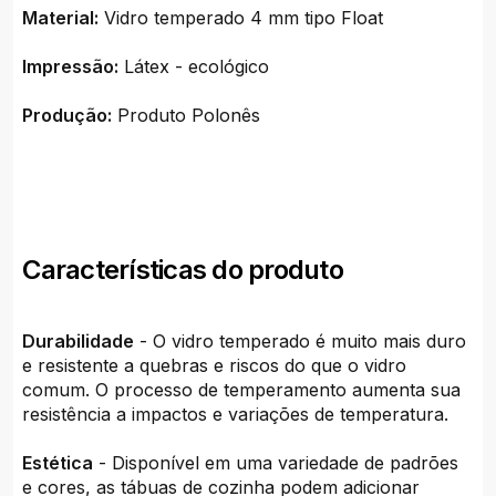
Material:
Vidro temperado 4 mm tipo Float
Impressão:
Látex - ecológico
Produção:
Produto Polonês
Características do produto
Durabilidade
- O vidro temperado é muito mais duro
e resistente a quebras e riscos do que o vidro
comum. O processo de temperamento aumenta sua
resistência a impactos e variações de temperatura.
Estética
- Disponível em uma variedade de padrões
e cores, as tábuas de cozinha podem adicionar