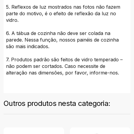
5. Reflexos de luz mostrados nas fotos não fazem
parte do motivo, é o efeito de reflexão da luz no
vidro.
6. A tábua de cozinha não deve ser colada na
parede. Nessa função, nossos painéis de cozinha
são mais indicados.
7. Produtos padrão são feitos de vidro temperado –
não podem ser cortados. Caso necessite de
alteração nas dimensões, por favor, informe-nos.
Outros produtos nesta categoria: