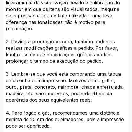
ligeiramente da visualização devido à calibração do
monitor em que os itens são visualizados, máquina
de impressão e tipo de tinta utilizada – uma leve
diferença nas tonalidades não é motivo para
reclamação.
2. Devido à produção própria, também podemos
realizar modificações gráficas a pedido. Por favor,
lembre-se de que modificações gráficas podem
prolongar o tempo de execução do pedido.
3. Lembre-se que você está comprando uma tábua
de cozinha com impressão. Motivos como glitter,
ouro, prata, concreto, mármore, chapa enferrujada,
madeira, etc. são impressos, podendo diferir da
aparência dos seus equivalentes reais.
4. Para fogão a gás, recomendamos uma distância
mínima de 20 cm dos queimadores, pois a impressão
pode ser danificada.