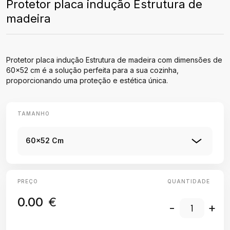
Protetor placa indução Estrutura de
madeira
Protetor placa indução Estrutura de madeira com dimensões de
60x52 cm é a solução perfeita para a sua cozinha,
proporcionando uma proteção e estética única.
TAMANHO
60x52 Cm
PREÇO
QUANTIDADE
0.00
€
-
+