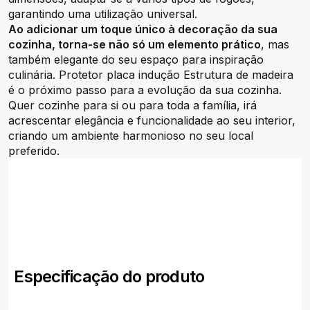
garantindo uma utilização universal.
Ao adicionar um toque único à decoração da sua
cozinha, torna-se não só um elemento prático
, mas
também elegante do seu espaço para inspiração
culinária. Protetor placa indução Estrutura de madeira
é o próximo passo para a evolução da sua cozinha.
Quer cozinhe para si ou para toda a família, irá
acrescentar elegância e funcionalidade ao seu interior,
criando um ambiente harmonioso no seu local
preferido.
Especificação do produto