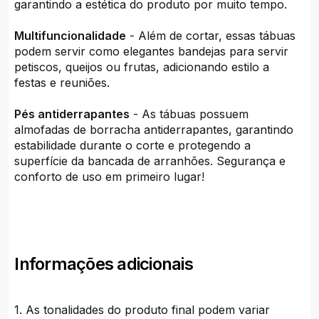
garantindo a estética do produto por muito tempo.
Multifuncionalidade
- Além de cortar, essas tábuas
podem servir como elegantes bandejas para servir
petiscos, queijos ou frutas, adicionando estilo a
festas e reuniões.
Pés antiderrapantes
- As tábuas possuem
almofadas de borracha antiderrapantes, garantindo
estabilidade durante o corte e protegendo a
superfície da bancada de arranhões. Segurança e
conforto de uso em primeiro lugar!
Informações adicionais
1. As tonalidades do produto final podem variar