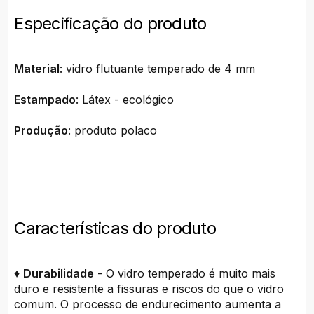
Especificação do produto
Material
: vidro flutuante temperado de 4 mm
Estampado
: Látex - ecológico
Produção
: produto polaco
Características do produto
♦
Durabilidade
- O vidro temperado é muito mais
duro e resistente a fissuras e riscos do que o vidro
comum. O processo de endurecimento aumenta a