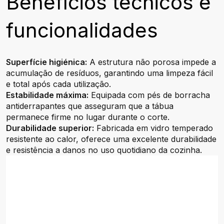
Benefícios técnicos e
funcionalidades
Superfície higiénica:
A estrutura não porosa impede a
acumulação de resíduos, garantindo uma limpeza fácil
e total após cada utilização.
Estabilidade máxima:
Equipada com pés de borracha
antiderrapantes que asseguram que a tábua
permanece firme no lugar durante o corte.
Durabilidade superior:
Fabricada em vidro temperado
resistente ao calor, oferece uma excelente durabilidade
e resistência a danos no uso quotidiano da cozinha.