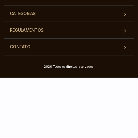
CATEGORIAS
REGULAMENTOS
CONTATO
2026 Todos os direitos reservados.