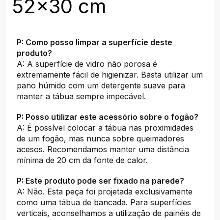
52x30 cm
P: Como posso limpar a superfície deste
produto?
A: A superfície de vidro não porosa é
extremamente fácil de higienizar. Basta utilizar um
pano húmido com um detergente suave para
manter a tábua sempre impecável.
P: Posso utilizar este acessório sobre o fogão?
A: É possível colocar a tábua nas proximidades
de um fogão, mas nunca sobre queimadores
acesos. Recomendamos manter uma distância
mínima de 20 cm da fonte de calor.
P: Este produto pode ser fixado na parede?
A: Não. Esta peça foi projetada exclusivamente
como uma tábua de bancada. Para superfícies
verticais, aconselhamos a utilização de painéis de