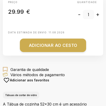
PREÇO
QUANTIDADE
29.99
€
-
+
DATA ESTIMADA DE ENVIO:
11.08.2026
ADICIONAR AO CESTO
Garantia de qualidade
Vários métodos de pagamento
Adicionar aos favoritos
Tábuas de cortar de vidro
A Tábua de cozinha 52x30 cm é um acessório