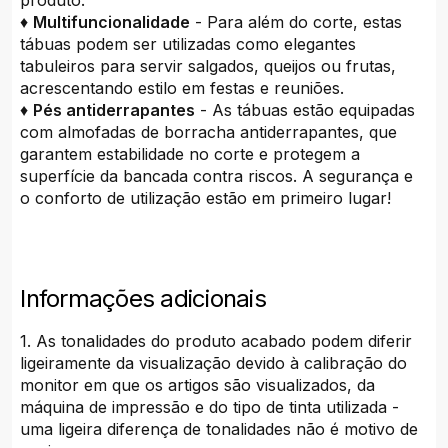
produto.
♦
Multifuncionalidade
- Para além do corte, estas
tábuas podem ser utilizadas como elegantes
tabuleiros para servir salgados, queijos ou frutas,
acrescentando estilo em festas e reuniões.
♦
Pés antiderrapantes
- As tábuas estão equipadas
com almofadas de borracha antiderrapantes, que
garantem estabilidade no corte e protegem a
superfície da bancada contra riscos. A segurança e
o conforto de utilização estão em primeiro lugar!
Informações adicionais
1. As tonalidades do produto acabado podem diferir
ligeiramente da visualização devido à calibração do
monitor em que os artigos são visualizados, da
máquina de impressão e do tipo de tinta utilizada -
uma ligeira diferença de tonalidades não é motivo de