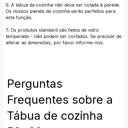
6. A tábua da cozinha não deve ser colada à parede.
Os nossos painéis de cozinha serão perfeitos para
esta função.
7. Os produtos standard são feitos de vidro
temperado - não podem ser cortados. Se precisar de
alterar as dimensões, por favor informe-nos.
Perguntas
Frequentes sobre a
Tábua de cozinha