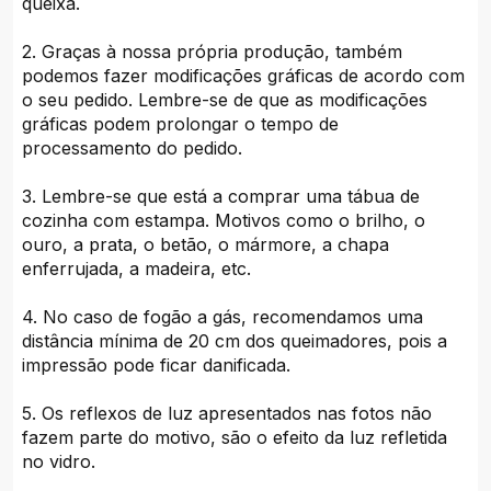
queixa.
2. Graças à nossa própria produção, também
podemos fazer modificações gráficas de acordo com
o seu pedido. Lembre-se de que as modificações
gráficas podem prolongar o tempo de
processamento do pedido.
3. Lembre-se que está a comprar uma tábua de
cozinha com estampa. Motivos como o brilho, o
ouro, a prata, o betão, o mármore, a chapa
enferrujada, a madeira, etc.
4. No caso de fogão a gás, recomendamos uma
distância mínima de 20 cm dos queimadores, pois a
impressão pode ficar danificada.
5. Os reflexos de luz apresentados nas fotos não
fazem parte do motivo, são o efeito da luz refletida
no vidro.