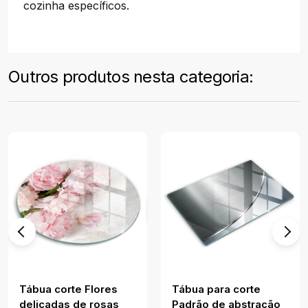
cozinha específicos.
Outros produtos nesta categoria:
Tábua corte Flores
Tábua para corte
delicadas de rosas
Padrão de abstração