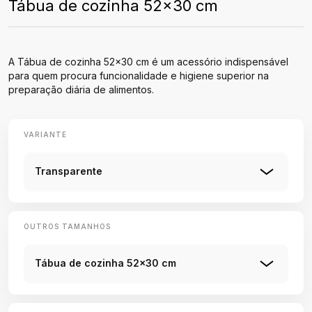
Tábua de cozinha 52x30 cm
A Tábua de cozinha 52x30 cm é um acessório indispensável
para quem procura funcionalidade e higiene superior na
preparação diária de alimentos.
VARIANTE
Transparente
OUTROS TAMANHOS
Tábua de cozinha 52x30 cm