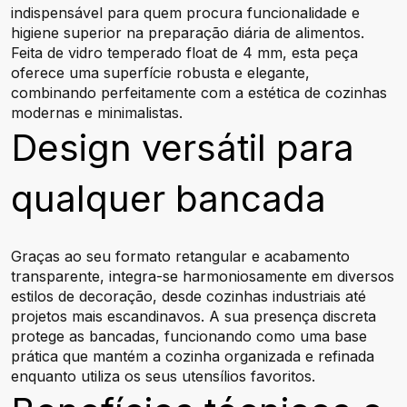
indispensável para quem procura funcionalidade e
higiene superior na preparação diária de alimentos.
Feita de vidro temperado float de 4 mm, esta peça
oferece uma superfície robusta e elegante,
combinando perfeitamente com a estética de cozinhas
modernas e minimalistas.
Design versátil para
qualquer bancada
Graças ao seu formato retangular e acabamento
transparente, integra-se harmoniosamente em diversos
estilos de decoração, desde cozinhas industriais até
projetos mais escandinavos. A sua presença discreta
protege as bancadas, funcionando como uma base
prática que mantém a cozinha organizada e refinada
enquanto utiliza os seus utensílios favoritos.