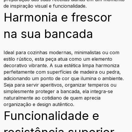
de inspiração visual e funcionalidade.
Harmonia e frescor
na sua bancada
Ideal para cozinhas modernas, minimalistas ou com
estilo rústico, esta peça atua como um elemento
decorativo vibrante. A sua estética limpa harmoniza
perfeitamente com superfícies de madeira ou pedra,
adicionando um ponto de cor que ilumina o ambiente.
Seja para servir aperitivos, organizar temperos ou
simplesmente proteger a bancada, ela integra-se
naturalmente ao cotidiano de quem aprecia
organização e design autêntico.
Funcionalidade e