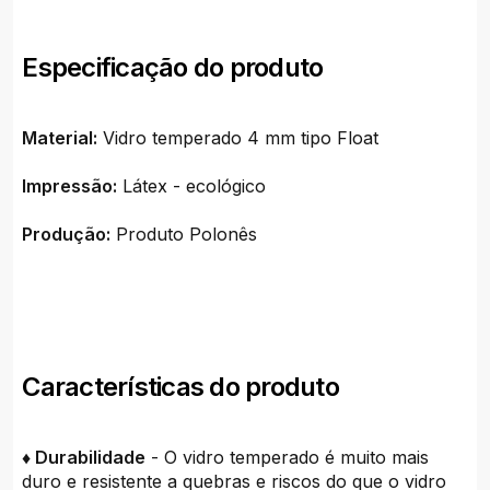
Especificação do produto
Material:
Vidro temperado 4 mm tipo Float
Impressão:
Látex - ecológico
Produção:
Produto Polonês
Características do produto
♦ Durabilidade
- O vidro temperado é muito mais
duro e resistente a quebras e riscos do que o vidro