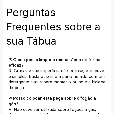
Perguntas
Frequentes sobre a
sua Tábua
P: Como posso limpar a minha tábua de forma
eficaz?
R: Graças à sua superfície não porosa, a limpeza
é simples. Basta utilizar um pano húmido com um
detergente suave para manter o brilho e a higiene
da peça.
P: Posso colocar esta peça sobre o fogão a
gás?
R: Não deve ser utilizada sobre fogões a gás,