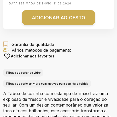
DATA ESTIMADA DE ENVIO:
11.08.2026
ADICIONAR AO CESTO
Garantia de qualidade
Vários métodos de pagamento
Adicionar aos favoritos
Tábuas de cortar de vidro
Tábuas de corte em vidro com motivos para comida e bebida
A Tábua de cozinha com estampa de limão traz uma
explosão de frescor e vivacidade para o coração do
seu lar. Com um design contemporâneo que valoriza
tons cítricos brilhantes, este acessório transforma a
preparação das suas receitas diárias em um momento