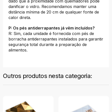
dado que a proximidade com queimadores pode
danificar o vidro. Recomendamos manter uma
distância mínima de 20 cm de qualquer fonte de
calor direta.
P: Os pés antiderrapantes já vêm incluídos?
R: Sim, cada unidade é fornecida com pés de
borracha antiderrapantes instalados para garantir
segurança total durante a preparação de
alimentos.
Outros produtos nesta categoria: