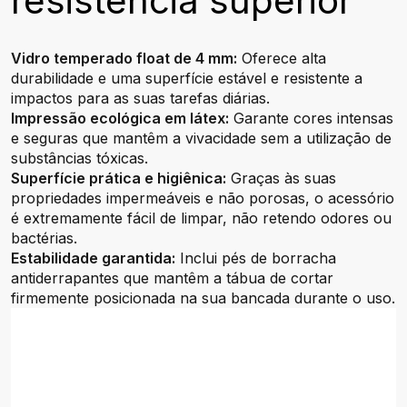
resistência superior
Vidro temperado float de 4 mm:
Oferece alta
durabilidade e uma superfície estável e resistente a
impactos para as suas tarefas diárias.
Impressão ecológica em látex:
Garante cores intensas
e seguras que mantêm a vivacidade sem a utilização de
substâncias tóxicas.
Superfície prática e higiênica:
Graças às suas
propriedades impermeáveis e não porosas, o acessório
é extremamente fácil de limpar, não retendo odores ou
bactérias.
Estabilidade garantida:
Inclui pés de borracha
antiderrapantes que mantêm a tábua de cortar
firmemente posicionada na sua bancada durante o uso.