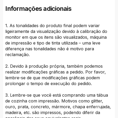
Informações adicionais
1. As tonalidades do produto final podem variar
ligeiramente da visualização devido à calibração do
monitor em que os itens são visualizados, máquina
de impressão e tipo de tinta utilizada – uma leve
diferença nas tonalidades não é motivo para
reclamação.
2. Devido à produção própria, também podemos
realizar modificações gráficas a pedido. Por favor,
lembre-se de que modificações gráficas podem
prolongar o tempo de execução do pedido.
3. Lembre-se que você está comprando uma tábua
de cozinha com impressão. Motivos como glitter,
ouro, prata, concreto, mármore, chapa enferrujada,
madeira, etc. são impressos, podendo diferir da