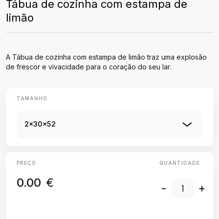
Tábua de cozinha com estampa de
limão
A Tábua de cozinha com estampa de limão traz uma explosão
de frescor e vivacidade para o coração do seu lar.
TAMANHO
2x30x52
PREÇO
QUANTIDADE
0.00
€
-
+