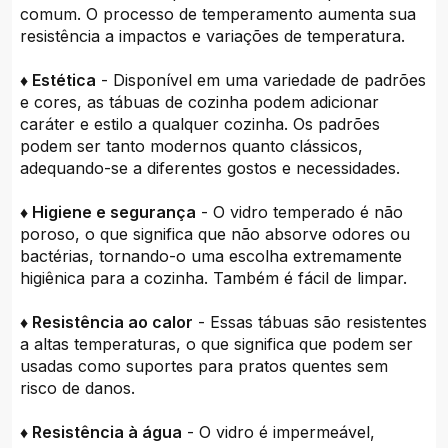
comum. O processo de temperamento aumenta sua
resistência a impactos e variações de temperatura.
♦ Estética
- Disponível em uma variedade de padrões
e cores, as tábuas de cozinha podem adicionar
caráter e estilo a qualquer cozinha. Os padrões
podem ser tanto modernos quanto clássicos,
adequando-se a diferentes gostos e necessidades.
♦ Higiene e segurança
- O vidro temperado é não
poroso, o que significa que não absorve odores ou
bactérias, tornando-o uma escolha extremamente
higiênica para a cozinha. Também é fácil de limpar.
♦ Resistência ao calor
- Essas tábuas são resistentes
a altas temperaturas, o que significa que podem ser
usadas como suportes para pratos quentes sem
risco de danos.
♦ Resistência à água
- O vidro é impermeável,