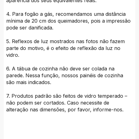
aparência dos seus equivalentes reais.
4. Para fogão a gás, recomendamos uma distância
mínima de 20 cm dos queimadores, pois a impressão
pode ser danificada.
5. Reflexos de luz mostrados nas fotos não fazem
parte do motivo, é o efeito de reflexão da luz no
vidro.
6. A tábua de cozinha não deve ser colada na
parede. Nessa função, nossos painéis de cozinha
são mais indicados.
7. Produtos padrão são feitos de vidro temperado –
não podem ser cortados. Caso necessite de
alteração nas dimensões, por favor, informe-nos.