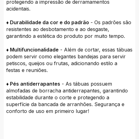
protegendo a impressão de derramamentos
acidentais.
♦ Durabilidade da cor e do padrão
- Os padrões são
resistentes ao desbotamento e ao desgaste,
garantindo a estética do produto por muito tempo.
♦ Multifuncionalidade
- Além de cortar, essas tábuas
podem servir como elegantes bandejas para servir
petiscos, queijos ou frutas, adicionando estilo a
festas e reuniões.
♦ Pés antiderrapantes
- As tábuas possuem
almofadas de borracha antiderrapantes, garantindo
estabilidade durante o corte e protegendo a
superfície da bancada de arranhões. Segurança e
conforto de uso em primeiro lugar!