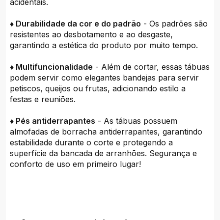
acidentais.
♦ Durabilidade da cor e do padrão
- Os padrões são
resistentes ao desbotamento e ao desgaste,
garantindo a estética do produto por muito tempo.
♦ Multifuncionalidade
- Além de cortar, essas tábuas
podem servir como elegantes bandejas para servir
petiscos, queijos ou frutas, adicionando estilo a
festas e reuniões.
♦ Pés antiderrapantes
- As tábuas possuem
almofadas de borracha antiderrapantes, garantindo
estabilidade durante o corte e protegendo a
superfície da bancada de arranhões. Segurança e
conforto de uso em primeiro lugar!