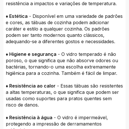
resistência a impactos e variações de temperatura.
♦ Estética
- Disponível em uma variedade de padrões
e cores, as tábuas de cozinha podem adicionar
caráter e estilo a qualquer cozinha. Os padrões
podem ser tanto modernos quanto clássicos,
adequando-se a diferentes gostos e necessidades.
♦ Higiene e segurança
- O vidro temperado é não
poroso, o que significa que não absorve odores ou
bactérias, tornando-o uma escolha extremamente
higiênica para a cozinha. Também é fácil de limpar.
♦ Resistência ao calor
- Essas tábuas são resistentes
a altas temperaturas, o que significa que podem ser
usadas como suportes para pratos quentes sem
risco de danos.
♦ Resistência à água
- O vidro é impermeável,
protegendo a impressão de derramamentos