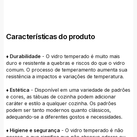
Características do produto
♦ Durabilidade
- O vidro temperado é muito mais
duro e resistente a quebras e riscos do que o vidro
comum. O processo de temperamento aumenta sua
resistência a impactos e variações de temperatura.
♦ Estética
- Disponível em uma variedade de padrões
e cores, as tábuas de cozinha podem adicionar
caráter e estilo a qualquer cozinha. Os padrões
podem ser tanto modernos quanto clássicos,
adequando-se a diferentes gostos e necessidades.
♦ Higiene e segurança
- O vidro temperado é não