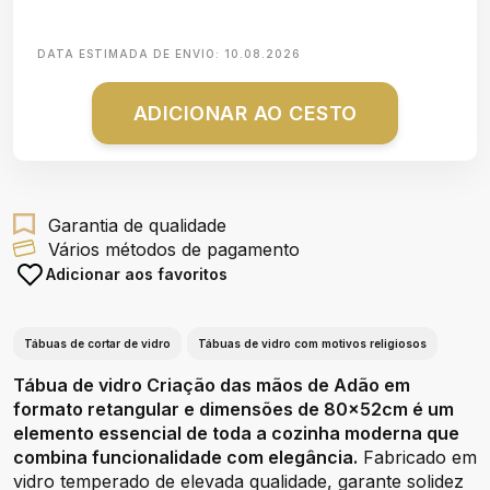
DATA ESTIMADA DE ENVIO:
10.08.2026
ADICIONAR AO CESTO
Garantia de qualidade
Vários métodos de pagamento
Adicionar aos favoritos
Tábuas de cortar de vidro
Tábuas de vidro com motivos religiosos
Tábua de vidro Criação das mãos de Adão em
formato retangular e dimensões de 80x52cm é um
elemento essencial de toda a cozinha moderna que
combina funcionalidade com elegância.
Fabricado em
vidro temperado de elevada qualidade, garante solidez