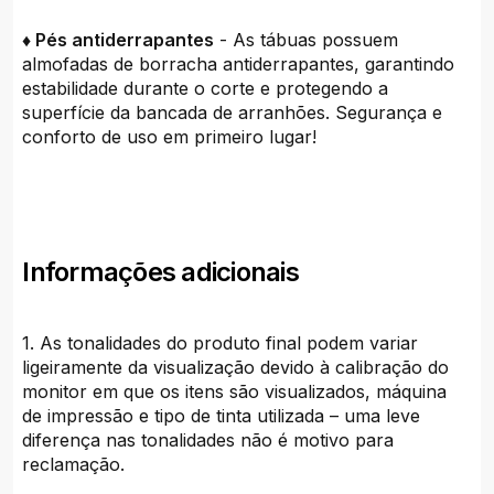
♦ Pés antiderrapantes
- As tábuas possuem
almofadas de borracha antiderrapantes, garantindo
estabilidade durante o corte e protegendo a
superfície da bancada de arranhões. Segurança e
conforto de uso em primeiro lugar!
Informações adicionais
1. As tonalidades do produto final podem variar
ligeiramente da visualização devido à calibração do
monitor em que os itens são visualizados, máquina
de impressão e tipo de tinta utilizada – uma leve
diferença nas tonalidades não é motivo para
reclamação.