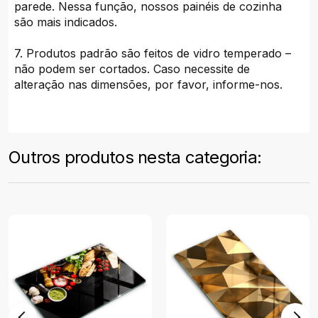
parede. Nessa função, nossos painéis de cozinha
são mais indicados.
7. Produtos padrão são feitos de vidro temperado –
não podem ser cortados. Caso necessite de
alteração nas dimensões, por favor, informe-nos.
Outros produtos nesta categoria: