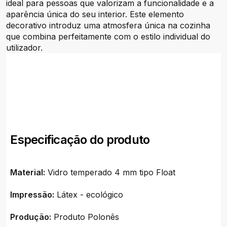
ideal para pessoas que valorizam a funcionalidade e a
aparência única do seu interior. Este elemento
decorativo introduz uma atmosfera única na cozinha
que combina perfeitamente com o estilo individual do
utilizador.
Especificação do produto
Material:
Vidro temperado 4 mm tipo Float
Impressão:
Látex - ecológico
Produção:
Produto Polonês