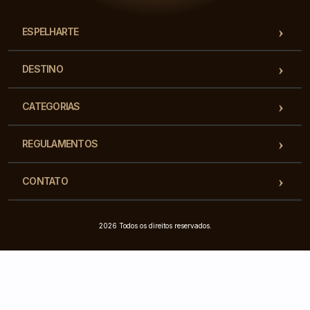
ESPELHARTE
DESTINO
CATEGORIAS
REGULAMENTOS
CONTATO
2026 Todos os direitos reservados.