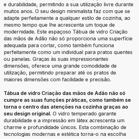
e durabilidade, permitindo a sua utilização livre durante
muitos anos. O seu design minimalista faz com que se
adapte perfeitamente a qualquer estilo de cozinha, ao
mesmo tempo que lhe acrescenta um toque de
modernidade. Este espaçoso Tábua de vidro Criação
das mãos de Adão não só proporciona uma superfície
adequada para cortar, como também funciona
perfeitamente como um individual para pratos quentes
ou panelas. Graças às suas impressionantes
dimensões, oferece uma grande comodidade de
utilização, permitindo preparar até os pratos de
maiores dimensões com facilidade e precisão.
Tábua de vidro Criação das mãos de Adão não só
cumpre as suas funções práticas, como também se
torna o centro das atenções na cozinha graças ao
seu design original.
O vidro temperado garante
durabilidade e a impressão em látex acrescenta um
charme e profundidade únicos. Esta combinação de
tecnologias modernas e estética torna-o na escolha