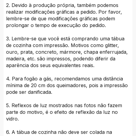
2. Devido à produção própria, também podemos
realizar modificações gráficas a pedido. Por favor,
lembre-se de que modificações gráficas podem
prolongar o tempo de execução do pedido.
3. Lembre-se que você está comprando uma tábua
de cozinha com impressão. Motivos como glitter,
ouro, prata, concreto, mármore, chapa enferrujada,
madeira, etc. são impressos, podendo diferir da
aparência dos seus equivalentes reais.
4. Para fogão a gás, recomendamos uma distância
mínima de 20 cm dos queimadores, pois a impressão
pode ser danificada.
5. Reflexos de luz mostrados nas fotos não fazem
parte do motivo, é o efeito de reflexão da luz no
vidro.
6. A tábua de cozinha não deve ser colada na