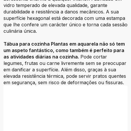
vidro temperado de elevada qualidade, garante
durabilidade e resistência a danos mecânicos. A sua
superfície hexagonal está decorada com uma estampa
que lhe confere um carácter único e torna cada sessão
culinária única.
Tábua para cozinha Plantas em aquarela não só tem
um aspeto fantástico, como também é perfeito para
as atividades diárias na cozinha.
Pode cortar
legumes, frutas ou carne livremente sem se preocupar
em danificar a superfície. Além disso, graças à sua
elevada resistência térmica, pode servir pratos quentes
em segurança, sem risco de deformações ou fissuras.