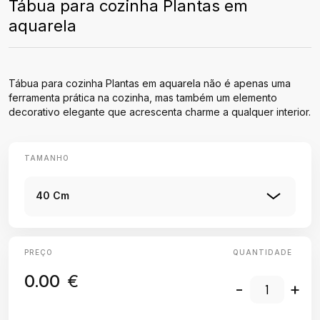
Tábua para cozinha Plantas em
aquarela
Tábua para cozinha Plantas em aquarela não é apenas uma
ferramenta prática na cozinha, mas também um elemento
decorativo elegante que acrescenta charme a qualquer interior.
TAMANHO
40 Cm
PREÇO
QUANTIDADE
0.00
€
-
+