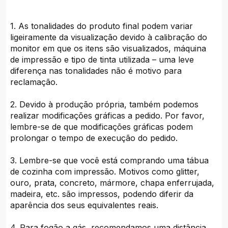
1. As tonalidades do produto final podem variar
ligeiramente da visualização devido à calibração do
monitor em que os itens são visualizados, máquina
de impressão e tipo de tinta utilizada – uma leve
diferença nas tonalidades não é motivo para
reclamação.
2. Devido à produção própria, também podemos
realizar modificações gráficas a pedido. Por favor,
lembre-se de que modificações gráficas podem
prolongar o tempo de execução do pedido.
3. Lembre-se que você está comprando uma tábua
de cozinha com impressão. Motivos como glitter,
ouro, prata, concreto, mármore, chapa enferrujada,
madeira, etc. são impressos, podendo diferir da
aparência dos seus equivalentes reais.
4. Para fogão a gás, recomendamos uma distância