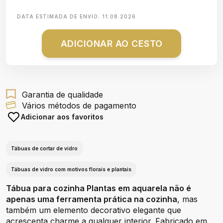
DATA ESTIMADA DE ENVIO:
11.08.2026
ADICIONAR AO CESTO
Garantia de qualidade
Vários métodos de pagamento
Adicionar aos favoritos
Tábuas de cortar de vidro
Tábuas de vidro com motivos florais e plantais
Tábua para cozinha Plantas em aquarela não é
apenas uma ferramenta prática na cozinha
, mas
também um elemento decorativo elegante que
acrescenta charme a qualquer interior. Fabricado em