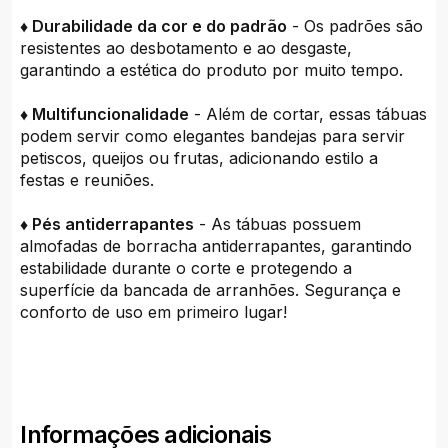
♦ Durabilidade da cor e do padrão
- Os padrões são
resistentes ao desbotamento e ao desgaste,
garantindo a estética do produto por muito tempo.
♦ Multifuncionalidade
- Além de cortar, essas tábuas
podem servir como elegantes bandejas para servir
petiscos, queijos ou frutas, adicionando estilo a
festas e reuniões.
♦ Pés antiderrapantes
- As tábuas possuem
almofadas de borracha antiderrapantes, garantindo
estabilidade durante o corte e protegendo a
superfície da bancada de arranhões. Segurança e
conforto de uso em primeiro lugar!
Informações adicionais