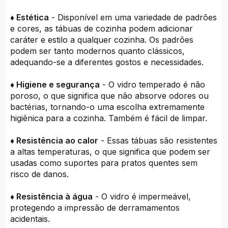
♦ Estética
- Disponível em uma variedade de padrões
e cores, as tábuas de cozinha podem adicionar
caráter e estilo a qualquer cozinha. Os padrões
podem ser tanto modernos quanto clássicos,
adequando-se a diferentes gostos e necessidades.
♦ Higiene e segurança
- O vidro temperado é não
poroso, o que significa que não absorve odores ou
bactérias, tornando-o uma escolha extremamente
higiênica para a cozinha. Também é fácil de limpar.
♦ Resistência ao calor
- Essas tábuas são resistentes
a altas temperaturas, o que significa que podem ser
usadas como suportes para pratos quentes sem
risco de danos.
♦ Resistência à água
- O vidro é impermeável,
protegendo a impressão de derramamentos
acidentais.