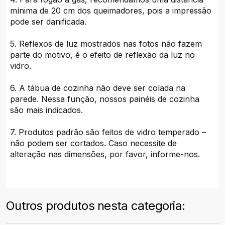
mínima de 20 cm dos queimadores, pois a impressão
pode ser danificada.
5. Reflexos de luz mostrados nas fotos não fazem
parte do motivo, é o efeito de reflexão da luz no
vidro.
6. A tábua de cozinha não deve ser colada na
parede. Nessa função, nossos painéis de cozinha
são mais indicados.
7. Produtos padrão são feitos de vidro temperado –
não podem ser cortados. Caso necessite de
alteração nas dimensões, por favor, informe-nos.
Outros produtos nesta categoria: