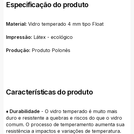
Especificação do produto
Material:
Vidro temperado 4 mm tipo Float
Impressão:
Látex - ecológico
Produção:
Produto Polonês
Características do produto
♦ Durabilidade
- O vidro temperado é muito mais
duro e resistente a quebras e riscos do que o vidro
comum. O processo de temperamento aumenta sua
resistência a impactos e variações de temperatura.