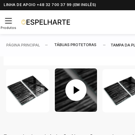
LINHA DE APOIO +48 32 700 37 99 (EM INGLÊS)
Produtos
TÁBUAS PROTETORAS
PÁGINA PRINCIPAL
TAMPA DA P