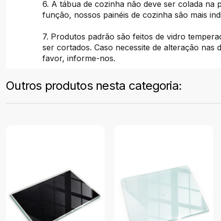
6. A tábua de cozinha não deve ser colada na 
função, nossos painéis de cozinha são mais ind
7. Produtos padrão são feitos de vidro temper
ser cortados. Caso necessite de alteração nas 
favor, informe-nos.
Outros produtos nesta categoria: