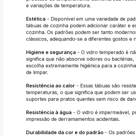
e variações de temperatura.
Estética
- Disponível em uma variedade de pad
tábuas de cozinha podem adicionar caráter e es
cozinha. Os padrões podem ser tanto moderno
clássicos, adequando-se a diferentes gostos e 
Higiene e segurança
- O vidro temperado é nã
significa que não absorve odores ou bactérias
escolha extremamente higiênica para a cozinha
de limpar.
Resistência ao calor
- Essas tábuas são resiste
temperaturas, o que significa que podem ser 
suportes para pratos quentes sem risco de dan
Resistência à água
- O vidro é impermeável, p
impressão de derramamentos acidentais.
Durabilidade da cor e do padrão
- Os padrões 