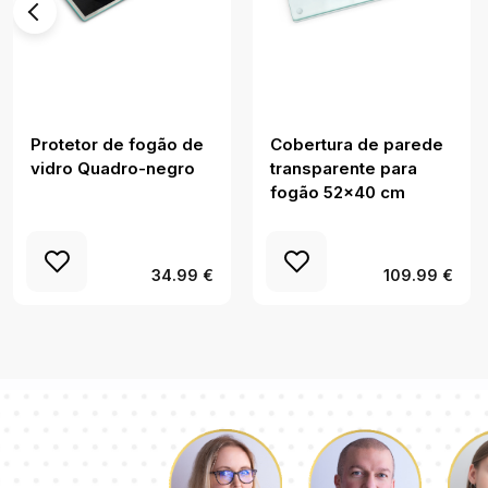
Protetor de fogão de
Cobertura de parede
vidro Quadro-negro
transparente para
fogão 52x40 cm
34.99 €
109.99 €