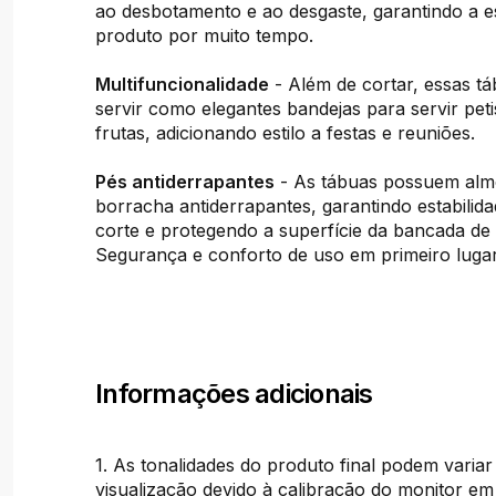
ao desbotamento e ao desgaste, garantindo a es
produto por muito tempo.
Multifuncionalidade
- Além de cortar, essas 
servir como elegantes bandejas para servir peti
frutas, adicionando estilo a festas e reuniões.
Pés antiderrapantes
- As tábuas possuem alm
borracha antiderrapantes, garantindo estabilid
corte e protegendo a superfície da bancada de
Segurança e conforto de uso em primeiro lugar
Informações adicionais
1. As tonalidades do produto final podem variar
visualização devido à calibração do monitor em