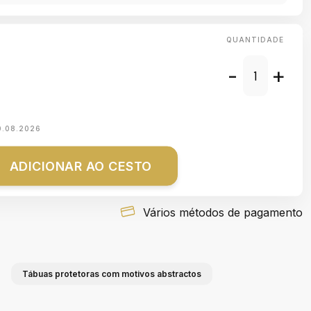
QUANTIDADE
-
+
0.08.2026
ADICIONAR AO CESTO
Vários métodos de pagamento
Tábuas protetoras com motivos abstractos