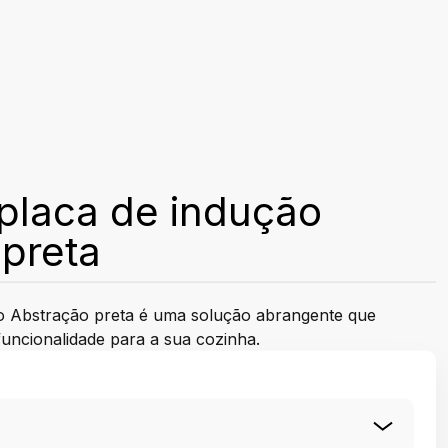
placa de indução
preta
o Abstração preta é uma solução abrangente que
funcionalidade para a sua cozinha.