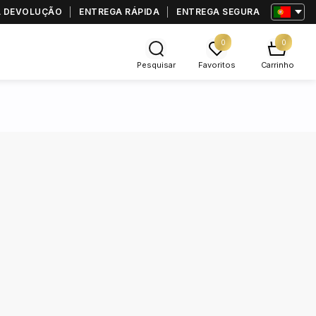
RA DEVOLUÇÃO
ENTREGA RÁPIDA
ENTREGA SEGURA
0
0
Pesquisar
Favoritos
Carrinho