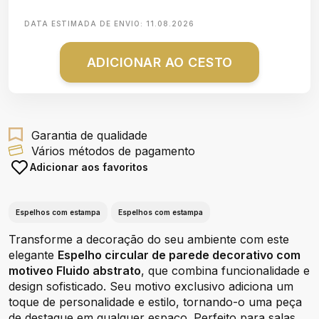
DATA ESTIMADA DE ENVIO:
11.08.2026
ADICIONAR AO CESTO
Garantia de qualidade
Vários métodos de pagamento
Adicionar aos favoritos
Espelhos com estampa
Espelhos com estampa
Transforme a decoração do seu ambiente com este
elegante
Espelho circular de parede decorativo com
motiveo Fluido abstrato
, que combina funcionalidade e
design sofisticado. Seu motivo exclusivo adiciona um
toque de personalidade e estilo, tornando-o uma peça
de destaque em qualquer espaço. Perfeito para salas,