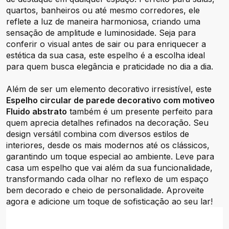
quartos, banheiros ou até mesmo corredores, ele
reflete a luz de maneira harmoniosa, criando uma
sensação de amplitude e luminosidade. Seja para
conferir o visual antes de sair ou para enriquecer a
estética da sua casa, este espelho é a escolha ideal
para quem busca elegância e praticidade no dia a dia.
Além de ser um elemento decorativo irresistível, este
Espelho circular de parede decorativo com motiveo
Fluido abstrato
também é um presente perfeito para
quem aprecia detalhes refinados na decoração. Seu
design versátil combina com diversos estilos de
interiores, desde os mais modernos até os clássicos,
garantindo um toque especial ao ambiente. Leve para
casa um espelho que vai além da sua funcionalidade,
transformando cada olhar no reflexo de um espaço
bem decorado e cheio de personalidade. Aproveite
agora e adicione um toque de sofisticação ao seu lar!