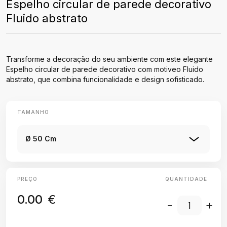
Espelho circular de parede decorativo
Fluido abstrato
Transforme a decoração do seu ambiente com este elegante
Espelho circular de parede decorativo com motiveo Fluido
abstrato, que combina funcionalidade e design sofisticado.
TAMANHO
Ø 50 Cm
PREÇO
QUANTIDADE
0.00
€
-
+