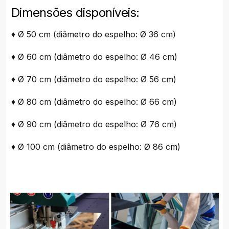
Dimensões disponíveis:
♦ Ø 50 cm (diâmetro do espelho: Ø 36 cm)
♦ Ø 60 cm (diâmetro do espelho: Ø 46 cm)
♦ Ø 70 cm (diâmetro do espelho: Ø 56 cm)
♦ Ø 80 cm (diâmetro do espelho: Ø 66 cm)
♦ Ø 90 cm (diâmetro do espelho: Ø 76 cm)
♦ Ø 100 cm (diâmetro do espelho: Ø 86 cm)