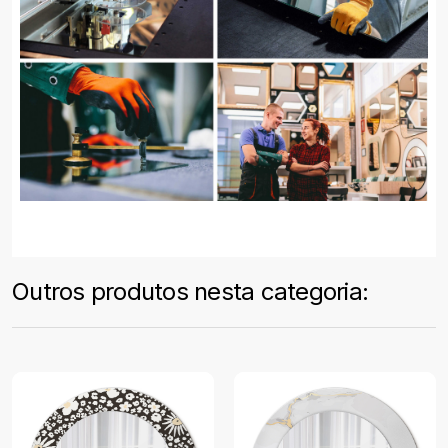
Outros produtos nesta categoria: