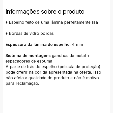
Informações sobre o produto
♦ Espelho feito de uma lâmina perfeitamente lisa
♦ Bordas de vidro polidas
Espessura da lâmina do espelho:
4 mm
Sistema de montagem:
ganchos de metal +
espaçadores de espuma
A parte de trás do espelho (película de proteção)
pode diferir na cor da apresentada na oferta. Isso
não afeta a qualidade do produto e não é motivo
para reclamação.