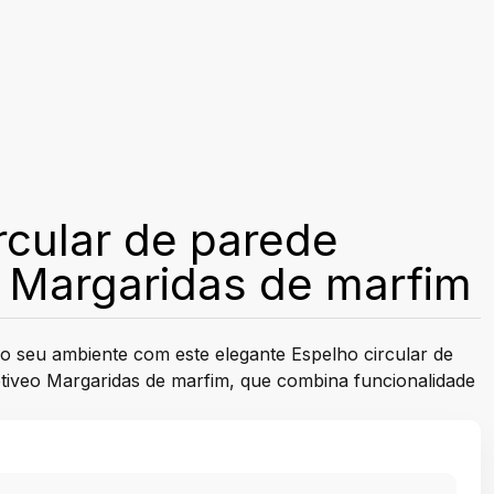
rcular de parede
 Margaridas de marfim
 seu ambiente com este elegante Espelho circular de
iveo Margaridas de marfim, que combina funcionalidade