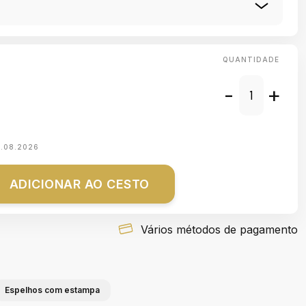
QUANTIDADE
-
+
1.08.2026
ADICIONAR AO CESTO
Vários métodos de pagamento
Espelhos com estampa