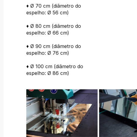
♦ Ø 70 cm (diâmetro do
espelho: Ø 56 cm)
♦ Ø 80 cm (diâmetro do
espelho: Ø 66 cm)
♦ Ø 90 cm (diâmetro do
espelho: Ø 76 cm)
♦ Ø 100 cm (diâmetro do
espelho: Ø 86 cm)