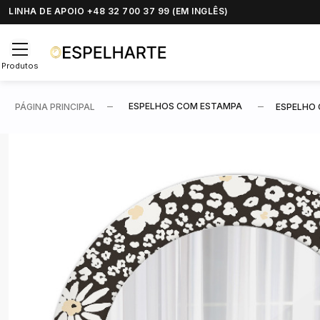
LINHA DE APOIO +48 32 700 37 99 (EM INGLÊS)
Produtos
ESPELHOS COM ESTAMPA
PÁGINA PRINCIPAL
ESPELHO 