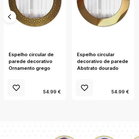
Espelho circular de
Espelho circular
parede decorativo
decorativo de parede
Ornamento grego
Abstrato dourado
54.99 €
54.99 €