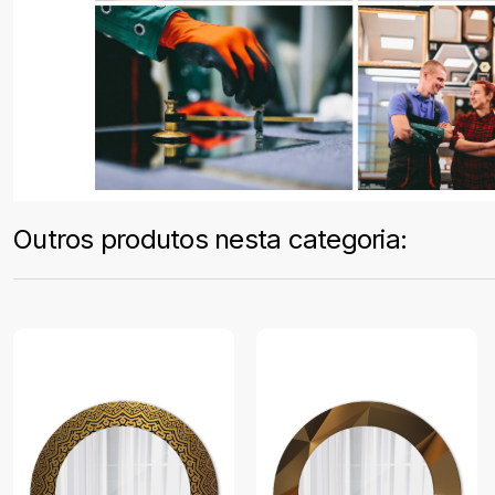
Outros produtos nesta categoria: