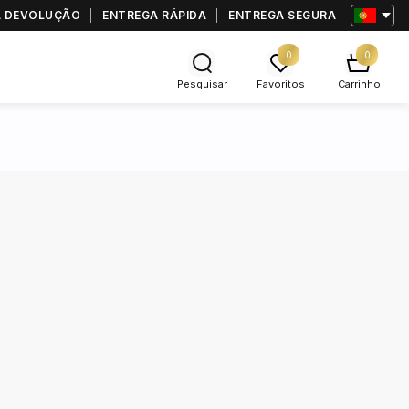
RA DEVOLUÇÃO
ENTREGA RÁPIDA
ENTREGA SEGURA
0
0
Pesquisar
Favoritos
Carrinho