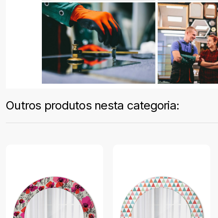
Outros produtos nesta categoria: