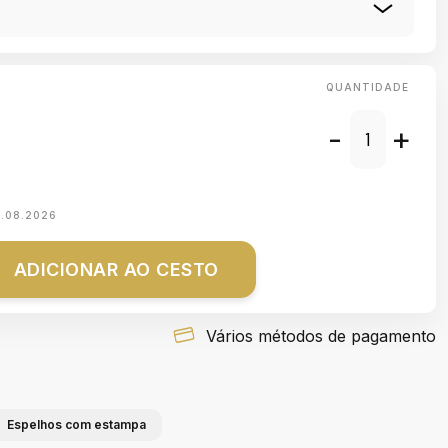
QUANTIDADE
-
+
1.08.2026
ADICIONAR AO CESTO
Vários métodos de pagamento
Espelhos com estampa