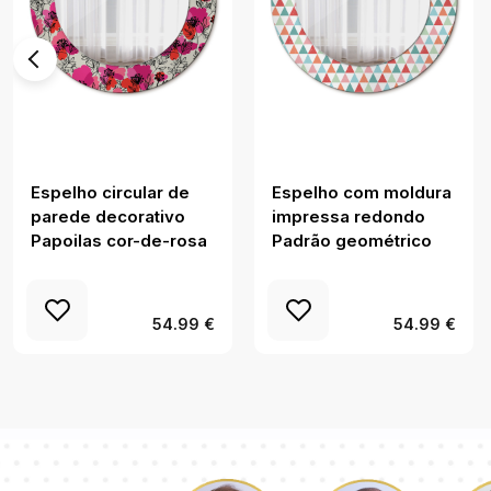
Espelho circular de
Espelho com moldura
parede decorativo
impressa redondo
Papoilas cor-de-rosa
Padrão geométrico
54.99 €
54.99 €