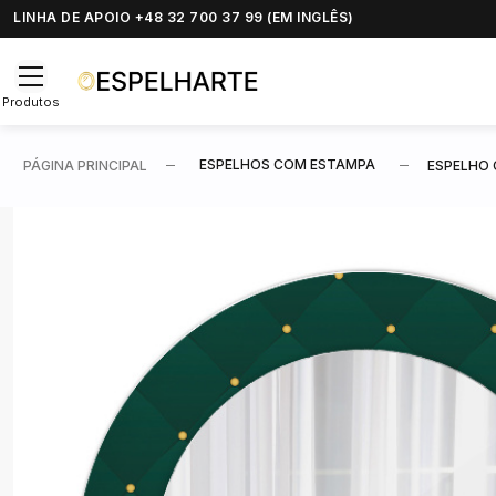
LINHA DE APOIO +48 32 700 37 99 (EM INGLÊS)
Produtos
ESPELHOS COM ESTAMPA
PÁGINA PRINCIPAL
ESPELHO 