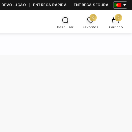
RA DEVOLUÇÃO
ENTREGA RÁPIDA
ENTREGA SEGURA
0
0
Pesquisar
Favoritos
Carrinho