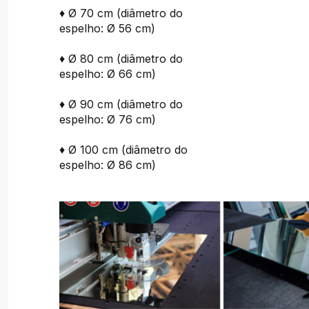
♦ Ø 70 cm (diâmetro do
espelho: Ø 56 cm)
♦ Ø 80 cm (diâmetro do
espelho: Ø 66 cm)
♦ Ø 90 cm (diâmetro do
espelho: Ø 76 cm)
♦ Ø 100 cm (diâmetro do
espelho: Ø 86 cm)