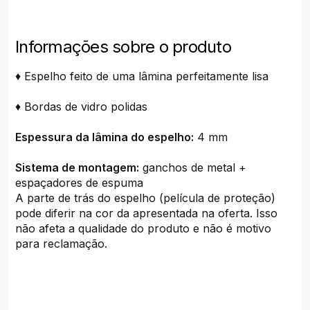
Informações sobre o produto
♦ Espelho feito de uma lâmina perfeitamente lisa
♦ Bordas de vidro polidas
Espessura da lâmina do espelho:
4 mm
Sistema de montagem:
ganchos de metal +
espaçadores de espuma
A parte de trás do espelho (película de proteção)
pode diferir na cor da apresentada na oferta. Isso
não afeta a qualidade do produto e não é motivo
para reclamação.