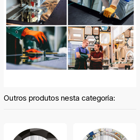
Outros produtos nesta categoria: