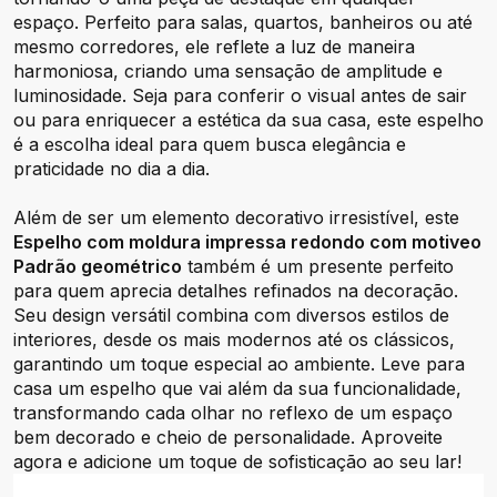
espaço. Perfeito para salas, quartos, banheiros ou até
mesmo corredores, ele reflete a luz de maneira
harmoniosa, criando uma sensação de amplitude e
luminosidade. Seja para conferir o visual antes de sair
ou para enriquecer a estética da sua casa, este espelho
é a escolha ideal para quem busca elegância e
praticidade no dia a dia.
Além de ser um elemento decorativo irresistível, este
Espelho com moldura impressa redondo com motiveo
Padrão geométrico
também é um presente perfeito
para quem aprecia detalhes refinados na decoração.
Seu design versátil combina com diversos estilos de
interiores, desde os mais modernos até os clássicos,
garantindo um toque especial ao ambiente. Leve para
casa um espelho que vai além da sua funcionalidade,
transformando cada olhar no reflexo de um espaço
bem decorado e cheio de personalidade. Aproveite
agora e adicione um toque de sofisticação ao seu lar!