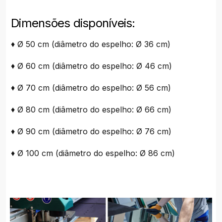
Dimensões disponíveis:
♦ Ø 50 cm (diâmetro do espelho: Ø 36 cm)
♦ Ø 60 cm (diâmetro do espelho: Ø 46 cm)
♦ Ø 70 cm (diâmetro do espelho: Ø 56 cm)
♦ Ø 80 cm (diâmetro do espelho: Ø 66 cm)
♦ Ø 90 cm (diâmetro do espelho: Ø 76 cm)
♦ Ø 100 cm (diâmetro do espelho: Ø 86 cm)