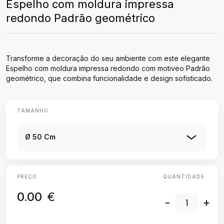
Espelho com moldura impressa
redondo Padrão geométrico
Transforme a decoração do seu ambiente com este elegante
Espelho com moldura impressa redondo com motiveo Padrão
geométrico, que combina funcionalidade e design sofisticado.
TAMANHO
Ø 50 Cm
PREÇO
QUANTIDADE
0.00
€
-
+