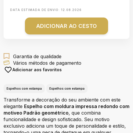
DATA ESTIMADA DE ENVIO:
12.08.2026
ADICIONAR AO CESTO
Garantia de qualidade
Vários métodos de pagamento
Adicionar aos favoritos
Espelhos com estampa
Espelhos com estampa
Transforme a decoração do seu ambiente com este
elegante
Espelho com moldura impressa redondo com
motiveo Padrão geométrico
, que combina
funcionalidade e design sofisticado. Seu motivo
exclusivo adiciona um toque de personalidade e estilo,
tornando-o uma peça de destaque em qualquer