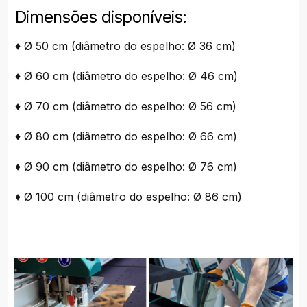
Dimensões disponíveis:
♦ Ø 50 cm (diâmetro do espelho: Ø 36 cm)
♦ Ø 60 cm (diâmetro do espelho: Ø 46 cm)
♦ Ø 70 cm (diâmetro do espelho: Ø 56 cm)
♦ Ø 80 cm (diâmetro do espelho: Ø 66 cm)
♦ Ø 90 cm (diâmetro do espelho: Ø 76 cm)
♦ Ø 100 cm (diâmetro do espelho: Ø 86 cm)