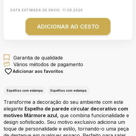
DATA ESTIMADA DE ENVIO:
11.08.2026
ADICIONAR AO CESTO
Garantia de qualidade
Vários métodos de pagamento
Adicionar aos favoritos
Espelhos com estampa
Espelhos com estampa
Transforme a decoração do seu ambiente com este
elegante
Espelho de parede circular decorativo com
motiveo Mármore azul
, que combina funcionalidade e
design sofisticado. Seu motivo exclusivo adiciona um
toque de personalidade e estilo, tornando-o uma peça
de destaque em qualquer espaço. Perfeito para salas,