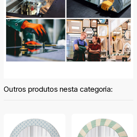
Outros produtos nesta categoria: