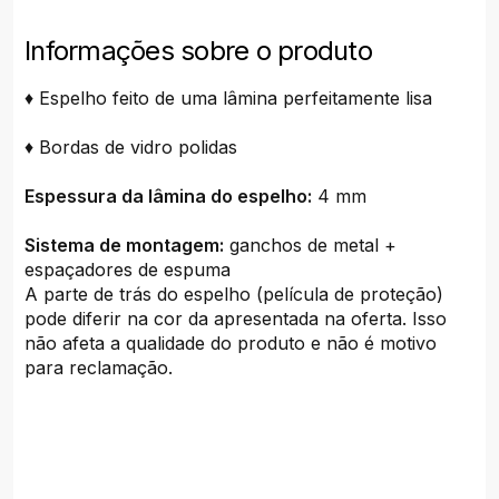
Informações sobre o produto
♦ Espelho feito de uma lâmina perfeitamente lisa
♦ Bordas de vidro polidas
Espessura da lâmina do espelho:
4 mm
Sistema de montagem:
ganchos de metal +
espaçadores de espuma
A parte de trás do espelho (película de proteção)
pode diferir na cor da apresentada na oferta. Isso
não afeta a qualidade do produto e não é motivo
para reclamação.