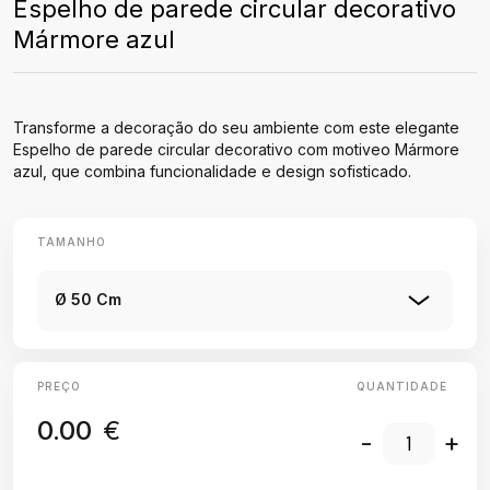
Espelho de parede circular decorativo
Mármore azul
Transforme a decoração do seu ambiente com este elegante
Espelho de parede circular decorativo com motiveo Mármore
azul, que combina funcionalidade e design sofisticado.
TAMANHO
Ø 50 Cm
PREÇO
QUANTIDADE
0.00
€
-
+