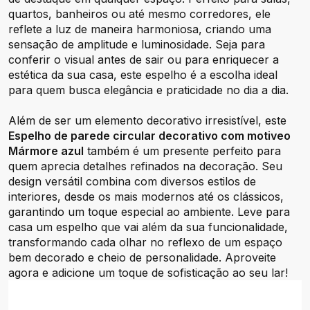
quartos, banheiros ou até mesmo corredores, ele
reflete a luz de maneira harmoniosa, criando uma
sensação de amplitude e luminosidade. Seja para
conferir o visual antes de sair ou para enriquecer a
estética da sua casa, este espelho é a escolha ideal
para quem busca elegância e praticidade no dia a dia.
Além de ser um elemento decorativo irresistível, este
Espelho de parede circular decorativo com motiveo
Mármore azul
também é um presente perfeito para
quem aprecia detalhes refinados na decoração. Seu
design versátil combina com diversos estilos de
interiores, desde os mais modernos até os clássicos,
garantindo um toque especial ao ambiente. Leve para
casa um espelho que vai além da sua funcionalidade,
transformando cada olhar no reflexo de um espaço
bem decorado e cheio de personalidade. Aproveite
agora e adicione um toque de sofisticação ao seu lar!