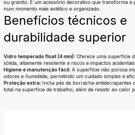
ou granito. É um acessório decorativo que transforma a
num momento mais estético e organizado.
Benefícios técnicos e
durabilidade superior
Vidro temperado float (4 mm):
Oferece uma superfície 
sólida, altamente resistente a riscos e impactos acidentais
Higiene e manutenção fácil:
A superfície não porosa im
odores e humidade, permitindo um cuidado simples e efic
Proteção extra:
Inclui pés de borracha antiderrapantes 
total na superfície de trabalho, além de resistir ao calor 