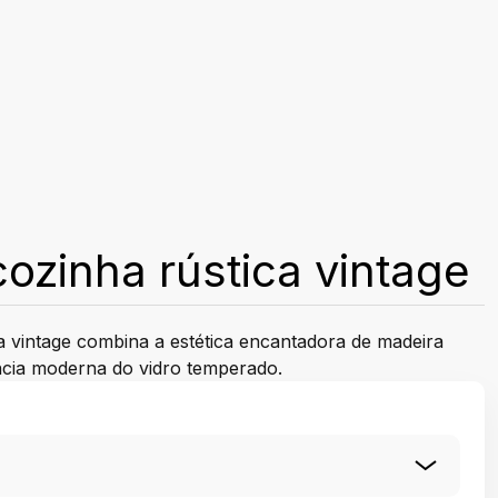
ozinha rústica vintage
a vintage combina a estética encantadora de madeira
ncia moderna do vidro temperado.