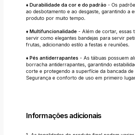
♦ Durabilidade da cor e do padrão
- Os padrõe
ao desbotamento e ao desgaste, garantindo a es
produto por muito tempo.
♦ Multifuncionalidade
- Além de cortar, essas
servir como elegantes bandejas para servir peti
frutas, adicionando estilo a festas e reuniões.
♦ Pés antiderrapantes
- As tábuas possuem al
borracha antiderrapantes, garantindo estabilid
corte e protegendo a superfície da bancada de
Segurança e conforto de uso em primeiro lugar
Informações adicionais