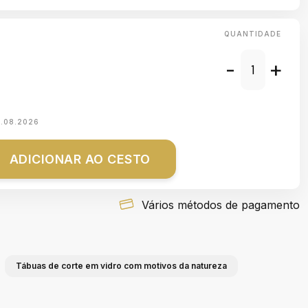
QUANTIDADE
-
+
1.08.2026
ADICIONAR AO CESTO
Vários métodos de pagamento
Tábuas de corte em vidro com motivos da natureza