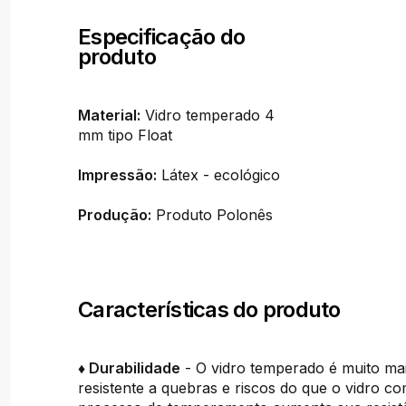
Especificação do
produto
Material:
Vidro temperado 4
mm tipo Float
Impressão:
Látex - ecológico
Produção:
Produto Polonês
Características do produto
♦ Durabilidade
- O vidro temperado é muito ma
resistente a quebras e riscos do que o vidro c