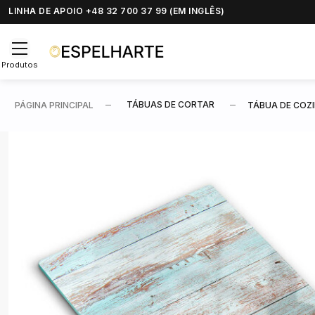
LINHA DE APOIO +48 32 700 37 99 (EM INGLÊS)
Produtos
TÁBUAS DE CORTAR
PÁGINA PRINCIPAL
TÁBUA DE COZ