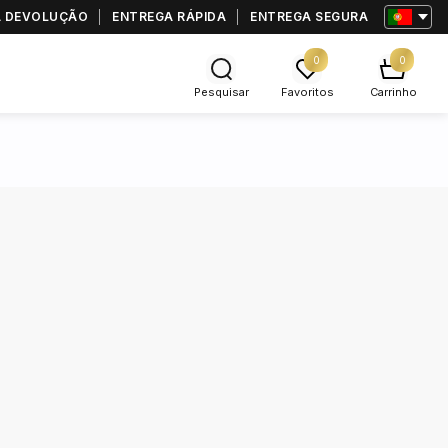
RA DEVOLUÇÃO
ENTREGA RÁPIDA
ENTREGA SEGURA
0
0
Pesquisar
Favoritos
Carrinho