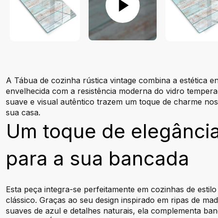
A Tábua de cozinha rústica vintage combina a estética 
envelhecida com a resistência moderna do vidro temper
suave e visual autêntico trazem um toque de charme nos
sua casa.
Um toque de elegância
para a sua bancada
Esta peça integra-se perfeitamente em cozinhas de estilo
clássico. Graças ao seu design inspirado em ripas de ma
suaves de azul e detalhes naturais, ela complementa ba